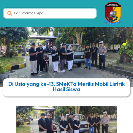
Di Usia yang ke-13, SMeKTa Merilis Mobil Listrik
Hasil Siswa