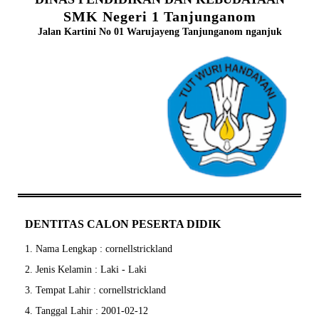
SMK Negeri 1 Tanjunganom
Jalan Kartini No 01 Warujayeng Tanjunganom nganjuk
DENTITAS CALON PESERTA DIDIK
1. Nama Lengkap : cornellstrickland
2. Jenis Kelamin : Laki - Laki
3. Tempat Lahir : cornellstrickland
4. Tanggal Lahir : 2001-02-12