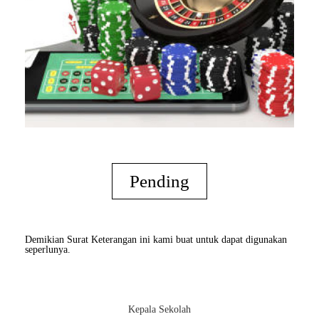
Pending
Demikian Surat Keterangan ini kami buat untuk dapat digunakan
seperlunya.
Kepala Sekolah