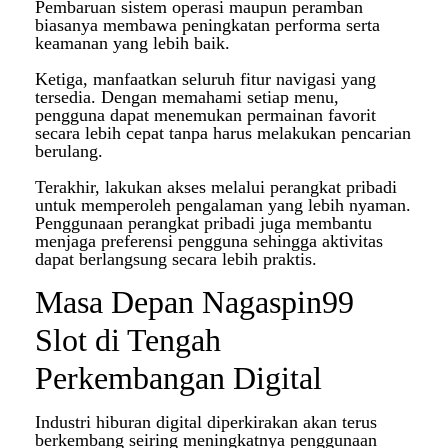
Pembaruan sistem operasi maupun peramban
biasanya membawa peningkatan performa serta
keamanan yang lebih baik.
Ketiga, manfaatkan seluruh fitur navigasi yang
tersedia. Dengan memahami setiap menu,
pengguna dapat menemukan permainan favorit
secara lebih cepat tanpa harus melakukan pencarian
berulang.
Terakhir, lakukan akses melalui perangkat pribadi
untuk memperoleh pengalaman yang lebih nyaman.
Penggunaan perangkat pribadi juga membantu
menjaga preferensi pengguna sehingga aktivitas
dapat berlangsung secara lebih praktis.
Masa Depan Nagaspin99
Slot di Tengah
Perkembangan Digital
Industri hiburan digital diperkirakan akan terus
berkembang seiring meningkatnya penggunaan