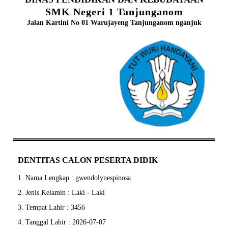
SMK Negeri 1 Tanjunganom
Jalan Kartini No 01 Warujayeng Tanjunganom nganjuk
DENTITAS CALON PESERTA DIDIK
1. Nama Lengkap : gwendolynespinosa
2. Jenis Kelamin : Laki - Laki
3. Tempat Lahir : 3456
4. Tanggal Lahir : 2026-07-07