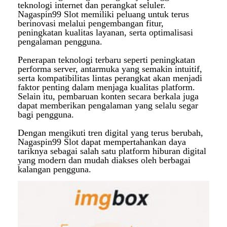
teknologi internet dan perangkat seluler.
Nagaspin99 Slot memiliki peluang untuk terus
berinovasi melalui pengembangan fitur,
peningkatan kualitas layanan, serta optimalisasi
pengalaman pengguna.
Penerapan teknologi terbaru seperti peningkatan
performa server, antarmuka yang semakin intuitif,
serta kompatibilitas lintas perangkat akan menjadi
faktor penting dalam menjaga kualitas platform.
Selain itu, pembaruan konten secara berkala juga
dapat memberikan pengalaman yang selalu segar
bagi pengguna.
Dengan mengikuti tren digital yang terus berubah,
Nagaspin99 Slot dapat mempertahankan daya
tariknya sebagai salah satu platform hiburan digital
yang modern dan mudah diakses oleh berbagai
kalangan pengguna.