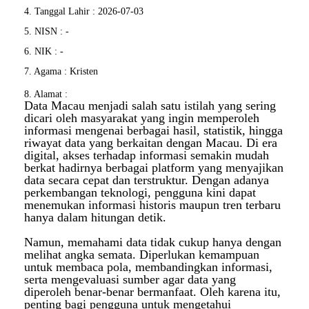
4. Tanggal Lahir : 2026-07-03
5. NISN : -
6. NIK : -
7. Agama : Kristen
8. Alamat :
Data Macau menjadi salah satu istilah yang sering
dicari oleh masyarakat yang ingin memperoleh
informasi mengenai berbagai hasil, statistik, hingga
riwayat data yang berkaitan dengan Macau. Di era
digital, akses terhadap informasi semakin mudah
berkat hadirnya berbagai platform yang menyajikan
data secara cepat dan terstruktur. Dengan adanya
perkembangan teknologi, pengguna kini dapat
menemukan informasi historis maupun tren terbaru
hanya dalam hitungan detik.
Namun, memahami data tidak cukup hanya dengan
melihat angka semata. Diperlukan kemampuan
untuk membaca pola, membandingkan informasi,
serta mengevaluasi sumber agar data yang
diperoleh benar-benar bermanfaat. Oleh karena itu,
penting bagi pengguna untuk mengetahui