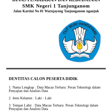
SMK Negeri 1 Tanjunganom
Jalan Kartini No 01 Warujayeng Tanjunganom nganjuk
DENTITAS CALON PESERTA DIDIK
1. Nama Lengkap : Data Macau Terbaru: Peran Teknologi dalam
Penyajian dan Analisis Data
2. Jenis Kelamin : Laki - Laki
3. Tempat Lahir : Data Macau Terbaru: Peran Teknologi dalam
Penyajian dan Analisis Data