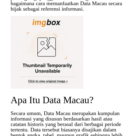
bagaimana cara memanfaatkan Data Macau secara
bijak sebagai referensi informasi.
Apa Itu Data Macau?
Secara umum, Data Macau merupakan kumpulan
informasi yang disusun berdasarkan hasil atau
catatan historis yang berasal dari berbagai periode
tertentu. Data tersebut biasanya disajikan dalam
bentuk angka, tabel, maupun grafik sehingga lebih