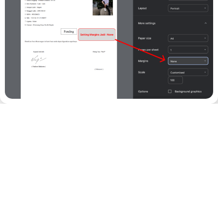
Pending
Print
Demikian Surat Keterangan ini kami buat untuk dapat digunakan
seperlunya.
Kepala Sekolah
( HARBUDI SUSILO, M.Pd )
Orang Tua / Wali*
( Data Macau Terbaru: Peran Teknologi dalam Penyajian dan
Analisis Data )