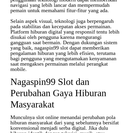
navigasi yang lebih lancar dan mempermudah
pemain untuk memahami fitur-fitur yang ada.
Selain aspek visual, teknologi juga berpengaruh
pada stabilitas dan kecepatan akses permainan.
Platform hiburan digital yang responsif tentu lebih
disukai oleh pengguna karena mengurangi
gangguan saat bermain. Dengan dukungan sistem
yang baik, nagaspin99 slot dapat memberikan
pengalaman hiburan yang lebih efisien, terutama
bagi pengguna yang mengutamakan kenyamanan
saat mengakses permainan melalui perangkat
mobile.
Nagaspin99 Slot dan
Perubahan Gaya Hiburan
Masyarakat
Munculnya slot online menandai perubahan pola
hiburan masyarakat dari yang sebelumnya bersifat
konvensional menjadi serba digital. Jika dulu