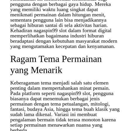
pengguna dengan berbagai gaya hidup. Mereka
yang memiliki waktu luang singkat dapat
menikmati permainan dalam hitungan menit,
sementara pengguna lain bisa menjadikannya
sebagai hiburan santai di sela aktivitas harian.
Kehadiran nagaspin99 slot dalam format digital
memperlihatkan bagaimana industri hiburan
beradaptasi dengan kebutuhan masyarakat modern
yang mengutamakan kecepatan dan kenyamanan.
Ragam Tema Permainan
yang Menarik
Keberagaman tema menjadi salah satu elemen
penting dalam mempertahankan minat pemain.
Pada platform seperti nagaspin99 slot, pengguna
biasanya dapat menemukan berbagai jenis
permainan dengan tema petualangan, mitologi,
fantasi, budaya Asia, hingga tema buah klasik yang
sudah lama dikenal. Variasi ini membuat
pengalaman bermain tidak terasa monoton karena
setiap permainan menawarkan nuansa yang
berbeda.