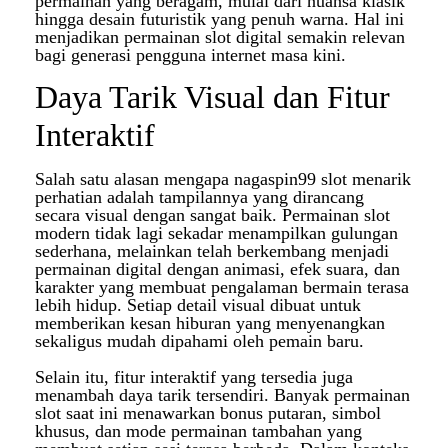
permainan yang beragam, mulai dari nuansa klasik
hingga desain futuristik yang penuh warna. Hal ini
menjadikan permainan slot digital semakin relevan
bagi generasi pengguna internet masa kini.
Daya Tarik Visual dan Fitur
Interaktif
Salah satu alasan mengapa nagaspin99 slot menarik
perhatian adalah tampilannya yang dirancang
secara visual dengan sangat baik. Permainan slot
modern tidak lagi sekadar menampilkan gulungan
sederhana, melainkan telah berkembang menjadi
permainan digital dengan animasi, efek suara, dan
karakter yang membuat pengalaman bermain terasa
lebih hidup. Setiap detail visual dibuat untuk
memberikan kesan hiburan yang menyenangkan
sekaligus mudah dipahami oleh pemain baru.
Selain itu, fitur interaktif yang tersedia juga
menambah daya tarik tersendiri. Banyak permainan
slot saat ini menawarkan bonus putaran, simbol
khusus, dan mode permainan tambahan yang