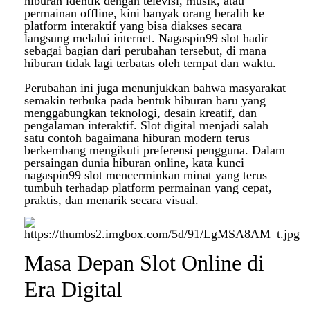
hiburan identik dengan televisi, musik, atau
permainan offline, kini banyak orang beralih ke
platform interaktif yang bisa diakses secara
langsung melalui internet. Nagaspin99 slot hadir
sebagai bagian dari perubahan tersebut, di mana
hiburan tidak lagi terbatas oleh tempat dan waktu.
Perubahan ini juga menunjukkan bahwa masyarakat
semakin terbuka pada bentuk hiburan baru yang
menggabungkan teknologi, desain kreatif, dan
pengalaman interaktif. Slot digital menjadi salah
satu contoh bagaimana hiburan modern terus
berkembang mengikuti preferensi pengguna. Dalam
persaingan dunia hiburan online, kata kunci
nagaspin99 slot mencerminkan minat yang terus
tumbuh terhadap platform permainan yang cepat,
praktis, dan menarik secara visual.
Masa Depan Slot Online di
Era Digital