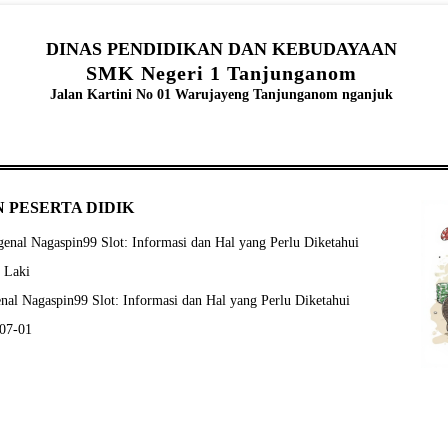
DINAS PENDIDIKAN DAN KEBUDAYAAN
SMK Negeri 1 Tanjunganom
Jalan Kartini No 01 Warujayeng Tanjunganom nganjuk
 PESERTA DIDIK
nal Nagaspin99 Slot: Informasi dan Hal yang Perlu Diketahui
- Laki
nal Nagaspin99 Slot: Informasi dan Hal yang Perlu Diketahui
-07-01