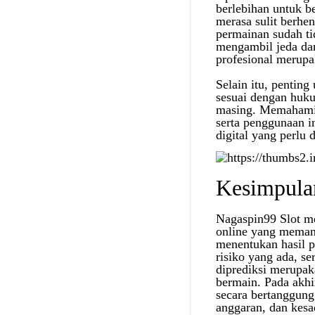
berlebihan untuk b
merasa sulit berhen
permainan sudah tid
mengambil jeda dan
profesional merupa
Selain itu, penting
sesuai dengan huku
masing. Memahami 
serta penggunaan in
digital yang perlu 
Kesimpula
Nagaspin99 Slot me
online yang memanf
menentukan hasil 
risiko yang ada, s
diprediksi merupa
bermain. Pada akhir
secara bertanggun
anggaran, dan kesa