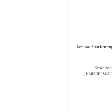
Demikian Surat Keterang
Kepala Seko
( HARBUDI SUSIL