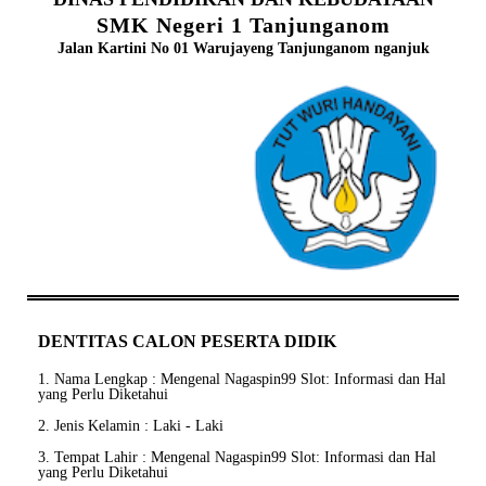
SMK Negeri 1 Tanjunganom
Jalan Kartini No 01 Warujayeng Tanjunganom nganjuk
DENTITAS CALON PESERTA DIDIK
1. Nama Lengkap : Mengenal Nagaspin99 Slot: Informasi dan Hal
yang Perlu Diketahui
2. Jenis Kelamin : Laki - Laki
3. Tempat Lahir : Mengenal Nagaspin99 Slot: Informasi dan Hal
yang Perlu Diketahui