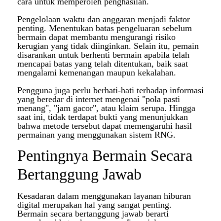
cara untuk memperoleh penghasilan.
Pengelolaan waktu dan anggaran menjadi faktor
penting. Menentukan batas pengeluaran sebelum
bermain dapat membantu mengurangi risiko
kerugian yang tidak diinginkan. Selain itu, pemain
disarankan untuk berhenti bermain apabila telah
mencapai batas yang telah ditentukan, baik saat
mengalami kemenangan maupun kekalahan.
Pengguna juga perlu berhati-hati terhadap informasi
yang beredar di internet mengenai "pola pasti
menang", "jam gacor", atau klaim serupa. Hingga
saat ini, tidak terdapat bukti yang menunjukkan
bahwa metode tersebut dapat memengaruhi hasil
permainan yang menggunakan sistem RNG.
Pentingnya Bermain Secara
Bertanggung Jawab
Kesadaran dalam menggunakan layanan hiburan
digital merupakan hal yang sangat penting.
Bermain secara bertanggung jawab berarti