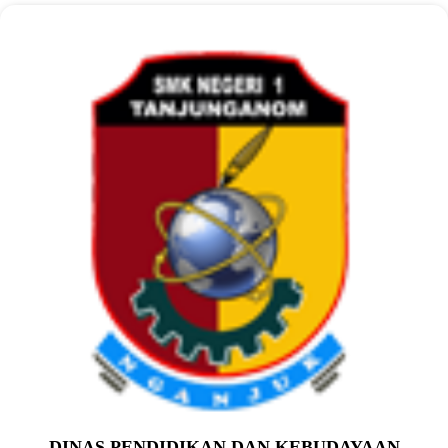
DINAS PENDIDIKAN DAN KEBUDAYAAN