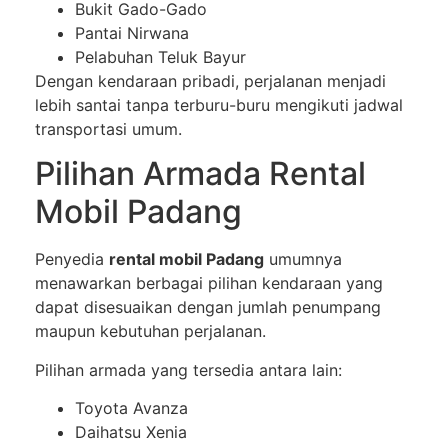
Bukit Gado-Gado
Pantai Nirwana
Pelabuhan Teluk Bayur
Dengan kendaraan pribadi, perjalanan menjadi
lebih santai tanpa terburu-buru mengikuti jadwal
transportasi umum.
Pilihan Armada Rental
Mobil Padang
Penyedia
rental mobil Padang
umumnya
menawarkan berbagai pilihan kendaraan yang
dapat disesuaikan dengan jumlah penumpang
maupun kebutuhan perjalanan.
Pilihan armada yang tersedia antara lain:
Toyota Avanza
Daihatsu Xenia