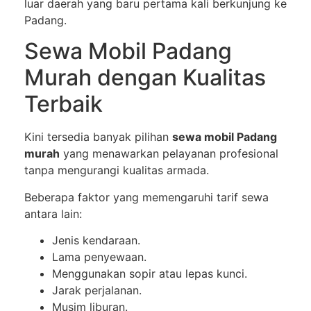
luar daerah yang baru pertama kali berkunjung ke
Padang.
Sewa Mobil Padang
Murah dengan Kualitas
Terbaik
Kini tersedia banyak pilihan
sewa mobil Padang
murah
yang menawarkan pelayanan profesional
tanpa mengurangi kualitas armada.
Beberapa faktor yang memengaruhi tarif sewa
antara lain:
Jenis kendaraan.
Lama penyewaan.
Menggunakan sopir atau lepas kunci.
Jarak perjalanan.
Musim liburan.