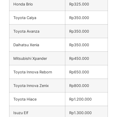
Honda Brio
Rp325.000
Toyota Calya
Rp350.000
Toyota Avanza
Rp350.000
Daihatsu Xenia
Rp350.000
Mitsubishi Xpander
Rp450.000
Toyota Innova Reborn
Rp650.000
Toyota Innova Zenix
Rp800.000
Toyota Hiace
Rp1.200.000
Isuzu Elf
Rp1.300.000