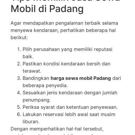
Mobil di Padang
Agar mendapatkan pengalaman terbaik selama
menyewa kendaraan, perhatikan beberapa hal
berikut:
Pilih perusahaan yang memiliki reputasi
baik.
Pastikan kondisi kendaraan bersih dan
terawat.
Bandingkan
harga sewa mobil Padang
dari
beberapa penyedia.
Sesuaikan jenis kendaraan dengan jumlah
penumpang.
Periksa syarat dan ketentuan penyewaan.
Lakukan reservasi lebih awal saat musim
liburan.
Dengan memperhatikan hal-hal tersebut,