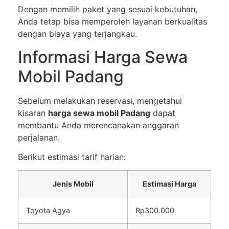
Dengan memilih paket yang sesuai kebutuhan,
Anda tetap bisa memperoleh layanan berkualitas
dengan biaya yang terjangkau.
Informasi Harga Sewa
Mobil Padang
Sebelum melakukan reservasi, mengetahui
kisaran
harga sewa mobil Padang
dapat
membantu Anda merencanakan anggaran
perjalanan.
Berikut estimasi tarif harian:
Jenis Mobil
Estimasi Harga
Toyota Agya
Rp300.000