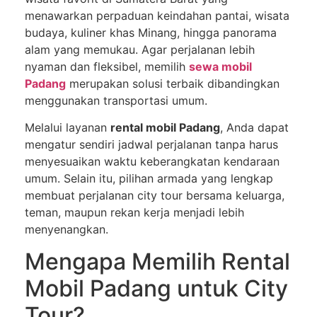
menawarkan perpaduan keindahan pantai, wisata
budaya, kuliner khas Minang, hingga panorama
alam yang memukau. Agar perjalanan lebih
nyaman dan fleksibel, memilih
sewa mobil
Padang
merupakan solusi terbaik dibandingkan
menggunakan transportasi umum.
Melalui layanan
rental mobil Padang
, Anda dapat
mengatur sendiri jadwal perjalanan tanpa harus
menyesuaikan waktu keberangkatan kendaraan
umum. Selain itu, pilihan armada yang lengkap
membuat perjalanan city tour bersama keluarga,
teman, maupun rekan kerja menjadi lebih
menyenangkan.
Mengapa Memilih Rental
Mobil Padang untuk City
Tour?