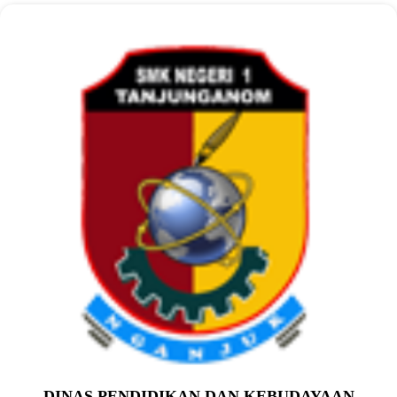
DINAS PENDIDIKAN DAN KEBUDAYAAN