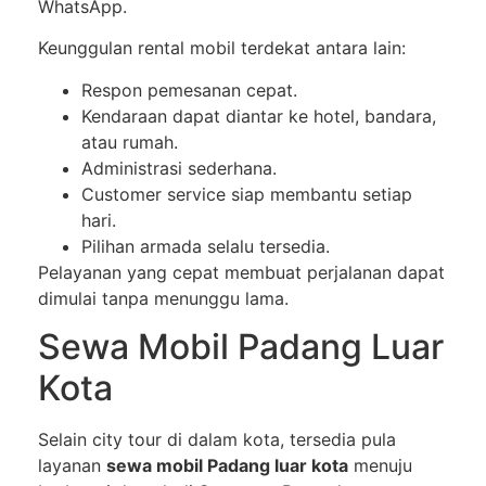
WhatsApp.
Keunggulan rental mobil terdekat antara lain:
Respon pemesanan cepat.
Kendaraan dapat diantar ke hotel, bandara,
atau rumah.
Administrasi sederhana.
Customer service siap membantu setiap
hari.
Pilihan armada selalu tersedia.
Pelayanan yang cepat membuat perjalanan dapat
dimulai tanpa menunggu lama.
Sewa Mobil Padang Luar
Kota
Selain city tour di dalam kota, tersedia pula
layanan
sewa mobil Padang luar kota
menuju