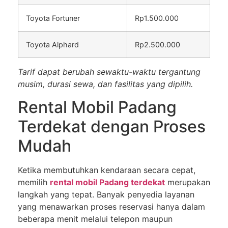
Toyota Fortuner
Rp1.500.000
Toyota Alphard
Rp2.500.000
Tarif dapat berubah sewaktu-waktu tergantung
musim, durasi sewa, dan fasilitas yang dipilih.
Rental Mobil Padang
Terdekat dengan Proses
Mudah
Ketika membutuhkan kendaraan secara cepat,
memilih
rental mobil Padang terdekat
merupakan
langkah yang tepat. Banyak penyedia layanan
yang menawarkan proses reservasi hanya dalam
beberapa menit melalui telepon maupun