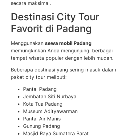
secara maksimal.
Destinasi City Tour
Favorit di Padang
Menggunakan
sewa mobil Padang
memungkinkan Anda mengunjungi berbagai
tempat wisata populer dengan lebih mudah.
Beberapa destinasi yang sering masuk dalam
paket city tour meliputi:
Pantai Padang
Jembatan Siti Nurbaya
Kota Tua Padang
Museum Adityawarman
Pantai Air Manis
Gunung Padang
Masjid Raya Sumatera Barat