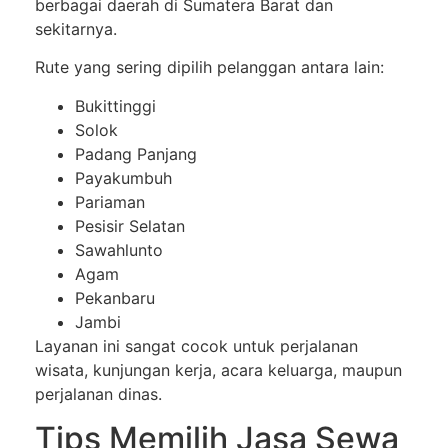
berbagai daerah di Sumatera Barat dan
sekitarnya.
Rute yang sering dipilih pelanggan antara lain:
Bukittinggi
Solok
Padang Panjang
Payakumbuh
Pariaman
Pesisir Selatan
Sawahlunto
Agam
Pekanbaru
Jambi
Layanan ini sangat cocok untuk perjalanan
wisata, kunjungan kerja, acara keluarga, maupun
perjalanan dinas.
Tips Memilih Jasa Sewa