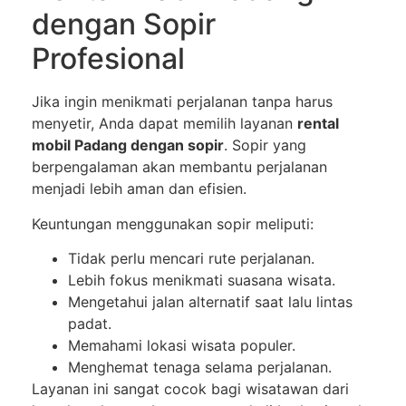
dengan Sopir
Profesional
Jika ingin menikmati perjalanan tanpa harus
menyetir, Anda dapat memilih layanan
rental
mobil Padang dengan sopir
. Sopir yang
berpengalaman akan membantu perjalanan
menjadi lebih aman dan efisien.
Keuntungan menggunakan sopir meliputi:
Tidak perlu mencari rute perjalanan.
Lebih fokus menikmati suasana wisata.
Mengetahui jalan alternatif saat lalu lintas
padat.
Memahami lokasi wisata populer.
Menghemat tenaga selama perjalanan.
Layanan ini sangat cocok bagi wisatawan dari