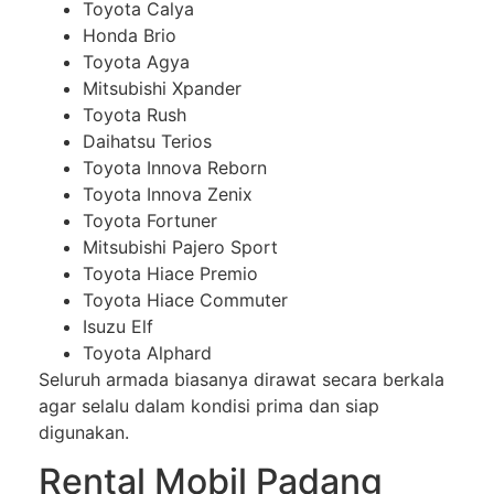
Toyota Calya
Honda Brio
Toyota Agya
Mitsubishi Xpander
Toyota Rush
Daihatsu Terios
Toyota Innova Reborn
Toyota Innova Zenix
Toyota Fortuner
Mitsubishi Pajero Sport
Toyota Hiace Premio
Toyota Hiace Commuter
Isuzu Elf
Toyota Alphard
Seluruh armada biasanya dirawat secara berkala
agar selalu dalam kondisi prima dan siap
digunakan.
Rental Mobil Padang