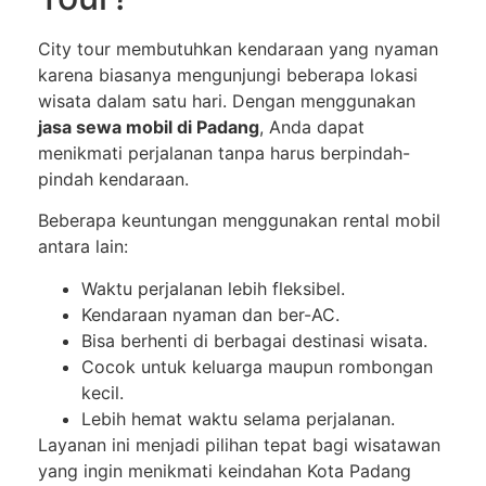
City tour membutuhkan kendaraan yang nyaman
karena biasanya mengunjungi beberapa lokasi
wisata dalam satu hari. Dengan menggunakan
jasa sewa mobil di Padang
, Anda dapat
menikmati perjalanan tanpa harus berpindah-
pindah kendaraan.
Beberapa keuntungan menggunakan rental mobil
antara lain:
Waktu perjalanan lebih fleksibel.
Kendaraan nyaman dan ber-AC.
Bisa berhenti di berbagai destinasi wisata.
Cocok untuk keluarga maupun rombongan
kecil.
Lebih hemat waktu selama perjalanan.
Layanan ini menjadi pilihan tepat bagi wisatawan
yang ingin menikmati keindahan Kota Padang