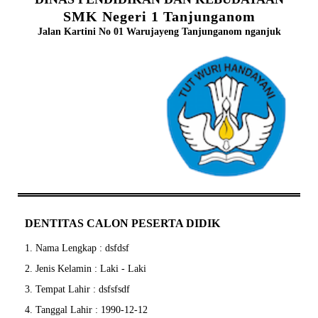
SMK Negeri 1 Tanjunganom
Jalan Kartini No 01 Warujayeng Tanjunganom nganjuk
DENTITAS CALON PESERTA DIDIK
1. Nama Lengkap : dsfdsf
2. Jenis Kelamin : Laki - Laki
3. Tempat Lahir : dsfsfsdf
4. Tanggal Lahir : 1990-12-12