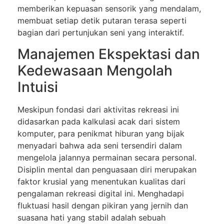
memberikan kepuasan sensorik yang mendalam,
membuat setiap detik putaran terasa seperti
bagian dari pertunjukan seni yang interaktif.
Manajemen Ekspektasi dan
Kedewasaan Mengolah
Intuisi
Meskipun fondasi dari aktivitas rekreasi ini
didasarkan pada kalkulasi acak dari sistem
komputer, para penikmat hiburan yang bijak
menyadari bahwa ada seni tersendiri dalam
mengelola jalannya permainan secara personal.
Disiplin mental dan penguasaan diri merupakan
faktor krusial yang menentukan kualitas dari
pengalaman rekreasi digital ini. Menghadapi
fluktuasi hasil dengan pikiran yang jernih dan
suasana hati yang stabil adalah sebuah