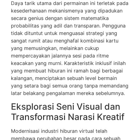
Daya tarik utama dari permainan ini terletak pada
kesederhanaan mekanismenya yang dipadukan
secara genius dengan sistem matematika
probabilitas yang adil dan transparan. Pengguna
tidak dituntut untuk menguasai strategi yang
sangat rumit atau menghafal kombinasi kartu
yang memusingkan, melainkan cukup
mempercayakan jalannya sesi pada ritme
keacakan yang murni. Karakteristik inklusif inilah
yang membuat hiburan ini ramah bagi berbagai
kalangan, menciptakan sebuah level bermain
yang setara bagi semua orang tanpa memandang
latar belakang pengalaman mereka sebelumnya.
Eksplorasi Seni Visual dan
Transformasi Narasi Kreatif
Modernisasi industri hiburan virtual telah
membawa perubahan besar pada cara sebuah