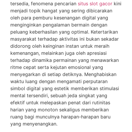
tersedia, fenomena pencarian
situs slot gacor
kini
menjadi topik hangat yang sering dibicarakan
oleh para pemburu kesenangan digital yang
menginginkan pengalaman bermain dengan
peluang keberhasilan yang optimal. Ketertarikan
masyarakat terhadap aktivitas ini bukan sekadar
didorong oleh keinginan instan untuk meraih
kemenangan, melainkan juga oleh apresiasi
terhadap dinamika permainan yang menawarkan
ritme cepat serta kejutan emosional yang
menyegarkan di setiap detiknya. Menghabiskan
waktu luang dengan mengamati perputaran
simbol digital yang estetik memberikan stimulasi
mental tersendiri, sebuah jeda singkat yang
efektif untuk melepaskan penat dari rutinitas
harian yang monoton sekaligus memberikan
ruang bagi munculnya harapan-harapan baru
yang menyenangkan.