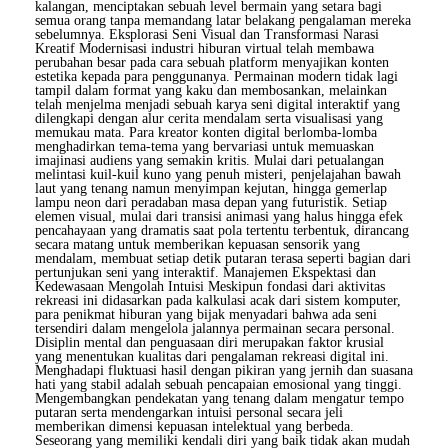
kalangan, menciptakan sebuah level bermain yang setara bagi
semua orang tanpa memandang latar belakang pengalaman mereka
sebelumnya. Eksplorasi Seni Visual dan Transformasi Narasi
Kreatif Modernisasi industri hiburan virtual telah membawa
perubahan besar pada cara sebuah platform menyajikan konten
estetika kepada para penggunanya. Permainan modern tidak lagi
tampil dalam format yang kaku dan membosankan, melainkan
telah menjelma menjadi sebuah karya seni digital interaktif yang
dilengkapi dengan alur cerita mendalam serta visualisasi yang
memukau mata. Para kreator konten digital berlomba-lomba
menghadirkan tema-tema yang bervariasi untuk memuaskan
imajinasi audiens yang semakin kritis. Mulai dari petualangan
melintasi kuil-kuil kuno yang penuh misteri, penjelajahan bawah
laut yang tenang namun menyimpan kejutan, hingga gemerlap
lampu neon dari peradaban masa depan yang futuristik. Setiap
elemen visual, mulai dari transisi animasi yang halus hingga efek
pencahayaan yang dramatis saat pola tertentu terbentuk, dirancang
secara matang untuk memberikan kepuasan sensorik yang
mendalam, membuat setiap detik putaran terasa seperti bagian dari
pertunjukan seni yang interaktif. Manajemen Ekspektasi dan
Kedewasaan Mengolah Intuisi Meskipun fondasi dari aktivitas
rekreasi ini didasarkan pada kalkulasi acak dari sistem komputer,
para penikmat hiburan yang bijak menyadari bahwa ada seni
tersendiri dalam mengelola jalannya permainan secara personal.
Disiplin mental dan penguasaan diri merupakan faktor krusial
yang menentukan kualitas dari pengalaman rekreasi digital ini.
Menghadapi fluktuasi hasil dengan pikiran yang jernih dan suasana
hati yang stabil adalah sebuah pencapaian emosional yang tinggi.
Mengembangkan pendekatan yang tenang dalam mengatur tempo
putaran serta mendengarkan intuisi personal secara jeli
memberikan dimensi kepuasan intelektual yang berbeda.
Seseorang yang memiliki kendali diri yang baik tidak akan mudah