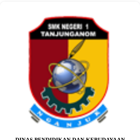
DINAS PENDIDIKAN DAN KEBUDAYAAN