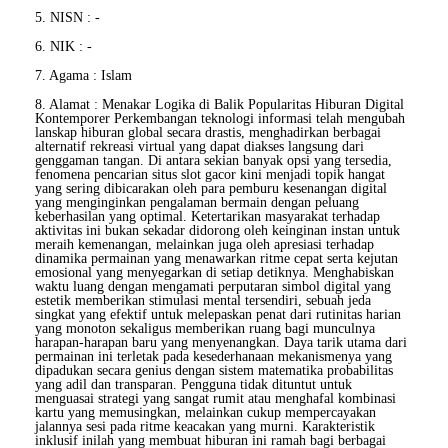
5. NISN : -
6. NIK : -
7. Agama : Islam
8. Alamat : Menakar Logika di Balik Popularitas Hiburan Digital
Kontemporer Perkembangan teknologi informasi telah mengubah
lanskap hiburan global secara drastis, menghadirkan berbagai
alternatif rekreasi virtual yang dapat diakses langsung dari
genggaman tangan. Di antara sekian banyak opsi yang tersedia,
fenomena pencarian situs slot gacor kini menjadi topik hangat
yang sering dibicarakan oleh para pemburu kesenangan digital
yang menginginkan pengalaman bermain dengan peluang
keberhasilan yang optimal. Ketertarikan masyarakat terhadap
aktivitas ini bukan sekadar didorong oleh keinginan instan untuk
meraih kemenangan, melainkan juga oleh apresiasi terhadap
dinamika permainan yang menawarkan ritme cepat serta kejutan
emosional yang menyegarkan di setiap detiknya. Menghabiskan
waktu luang dengan mengamati perputaran simbol digital yang
estetik memberikan stimulasi mental tersendiri, sebuah jeda
singkat yang efektif untuk melepaskan penat dari rutinitas harian
yang monoton sekaligus memberikan ruang bagi munculnya
harapan-harapan baru yang menyenangkan. Daya tarik utama dari
permainan ini terletak pada kesederhanaan mekanismenya yang
dipadukan secara genius dengan sistem matematika probabilitas
yang adil dan transparan. Pengguna tidak dituntut untuk
menguasai strategi yang sangat rumit atau menghafal kombinasi
kartu yang memusingkan, melainkan cukup mempercayakan
jalannya sesi pada ritme keacakan yang murni. Karakteristik
inklusif inilah yang membuat hiburan ini ramah bagi berbagai