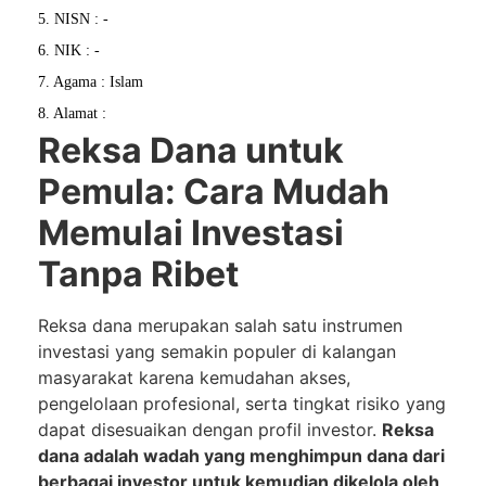
5. NISN : -
6. NIK : -
7. Agama : Islam
8. Alamat :
Reksa Dana untuk
Pemula: Cara Mudah
Memulai Investasi
Tanpa Ribet
Reksa dana merupakan salah satu instrumen
investasi yang semakin populer di kalangan
masyarakat karena kemudahan akses,
pengelolaan profesional, serta tingkat risiko yang
dapat disesuaikan dengan profil investor.
Reksa
dana adalah wadah yang menghimpun dana dari
berbagai investor untuk kemudian dikelola oleh