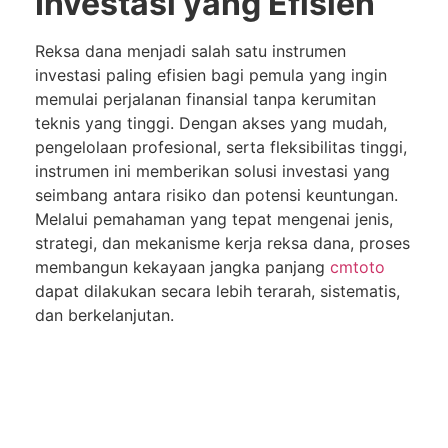
Investasi yang Efisien
Reksa dana menjadi salah satu instrumen
investasi paling efisien bagi pemula yang ingin
memulai perjalanan finansial tanpa kerumitan
teknis yang tinggi. Dengan akses yang mudah,
pengelolaan profesional, serta fleksibilitas tinggi,
instrumen ini memberikan solusi investasi yang
seimbang antara risiko dan potensi keuntungan.
Melalui pemahaman yang tepat mengenai jenis,
strategi, dan mekanisme kerja reksa dana, proses
membangun kekayaan jangka panjang
cmtoto
dapat dilakukan secara lebih terarah, sistematis,
dan berkelanjutan.