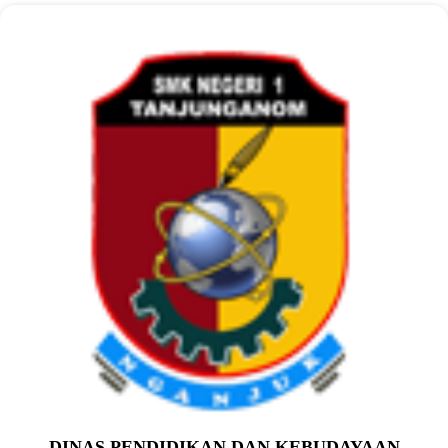
DINAS PENDIDIKAN DAN KEBUDAYAAN