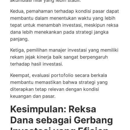
Kedua, pemahaman terhadap kondisi pasar dapat
membantu dalam menentukan waktu yang lebih
tepat untuk menambah investasi, meskipun reksa
dana lebih menekankan pada strategi jangka
panjang.
Ketiga, pemilihan manajer investasi yang memiliki
rekam jejak kinerja baik sangat berpengaruh
terhadap hasil investasi.
Keempat, evaluasi portofolio secara berkala
membantu memastikan bahwa strategi yang
diterapkan tetap relevan dengan kondisi
keuangan dan pasar.
Kesimpulan: Reksa
Dana sebagai Gerbang