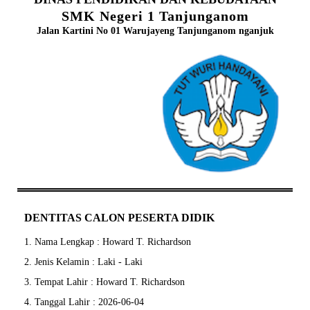
SMK Negeri 1 Tanjunganom
Jalan Kartini No 01 Warujayeng Tanjunganom nganjuk
DENTITAS CALON PESERTA DIDIK
1. Nama Lengkap : Howard T. Richardson
2. Jenis Kelamin : Laki - Laki
3. Tempat Lahir : Howard T. Richardson
4. Tanggal Lahir : 2026-06-04