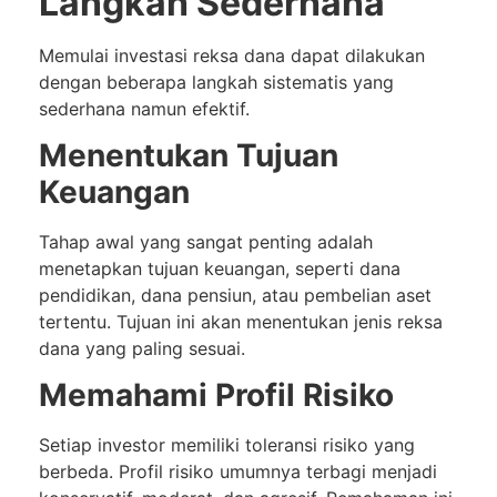
Langkah Sederhana
Memulai investasi reksa dana dapat dilakukan
dengan beberapa langkah sistematis yang
sederhana namun efektif.
Menentukan Tujuan
Keuangan
Tahap awal yang sangat penting adalah
menetapkan tujuan keuangan, seperti dana
pendidikan, dana pensiun, atau pembelian aset
tertentu. Tujuan ini akan menentukan jenis reksa
dana yang paling sesuai.
Memahami Profil Risiko
Setiap investor memiliki toleransi risiko yang
berbeda. Profil risiko umumnya terbagi menjadi