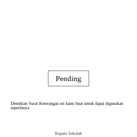
Pending
Demikian Surat Keterangan ini kami buat untuk dapat digunakan
seperlunya.
Kepala Sekolah