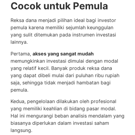
Cocok untuk Pemula
Reksa dana menjadi pilihan ideal bagi investor
pemula karena memiliki sejumlah keunggulan
yang sulit ditemukan pada instrumen investasi
lainnya.
Pertama,
akses yang sangat mudah
memungkinkan investasi dimulai dengan modal
yang relatif kecil. Banyak produk reksa dana
yang dapat dibeli mulai dari puluhan ribu rupiah
saja, sehingga tidak menjadi hambatan bagi
pemula.
Kedua, pengelolaan dilakukan oleh profesional
yang memiliki keahlian di bidang pasar modal.
Hal ini mengurangi beban analisis mendalam yang
biasanya diperlukan dalam investasi saham
langsung.