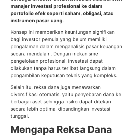
manajer investasi profesional ke dalam
portofolio efek seperti saham, obligasi, atau
instrumen pasar uang.
Konsep ini memberikan keuntungan signifikan
bagi investor pemula yang belum memiliki
pengalaman dalam menganalisis pasar keuangan
secara mendalam. Dengan mekanisme
pengelolaan profesional, investasi dapat
dilakukan tanpa harus terlibat langsung dalam
pengambilan keputusan teknis yang kompleks.
Selain itu, reksa dana juga menawarkan
diversifikasi otomatis, yaitu penyebaran dana ke
berbagai aset sehingga risiko dapat ditekan
secara lebih optimal dibandingkan investasi
tunggal.
Mengapa Reksa Dana