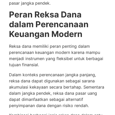
pasar jangka pendek.
Peran Reksa Dana
dalam Perencanaan
Keuangan Modern
Reksa dana memiliki peran penting dalam
perencanaan keuangan modern karena mampu
menjadi instrumen yang fleksibel untuk berbagai
tujuan finansial.
Dalam konteks perencanaan jangka panjang,
reksa dana dapat digunakan sebagai sarana
akumulasi kekayaan secara bertahap. Sementara
dalam jangka pendek, reksa dana pasar uang
dapat dimanfaatkan sebagai alternatif
penyimpanan dana dengan risiko rendah.