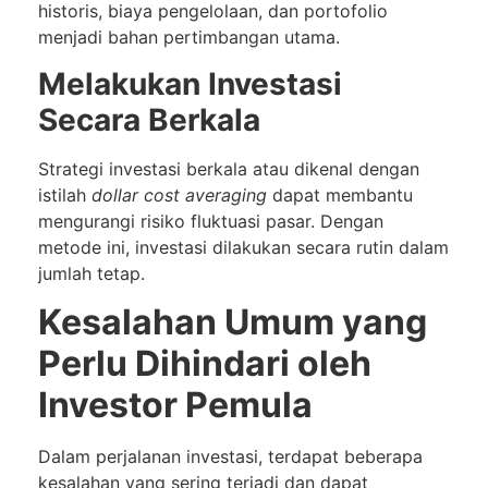
historis, biaya pengelolaan, dan portofolio
menjadi bahan pertimbangan utama.
Melakukan Investasi
Secara Berkala
Strategi investasi berkala atau dikenal dengan
istilah
dollar cost averaging
dapat membantu
mengurangi risiko fluktuasi pasar. Dengan
metode ini, investasi dilakukan secara rutin dalam
jumlah tetap.
Kesalahan Umum yang
Perlu Dihindari oleh
Investor Pemula
Dalam perjalanan investasi, terdapat beberapa
kesalahan yang sering terjadi dan dapat