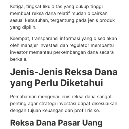
Ketiga, tingkat likuiditas yang cukup tinggi
membuat reksa dana relatif mudah dicairkan
sesuai kebutuhan, tergantung pada jenis produk
yang dipilih.
Keempat, transparansi informasi yang disediakan
oleh manajer investasi dan regulator membantu
investor memantau perkembangan dana secara
berkala.
Jenis-Jenis Reksa Dana
yang Perlu Diketahui
Pemahaman mengenai jenis reksa dana sangat
penting agar strategi investasi dapat disesuaikan
dengan tujuan keuangan dan profil risiko.
Reksa Dana Pasar Uang