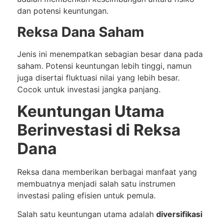
dan potensi keuntungan.
Reksa Dana Saham
Jenis ini menempatkan sebagian besar dana pada
saham. Potensi keuntungan lebih tinggi, namun
juga disertai fluktuasi nilai yang lebih besar.
Cocok untuk investasi jangka panjang.
Keuntungan Utama
Berinvestasi di Reksa
Dana
Reksa dana memberikan berbagai manfaat yang
membuatnya menjadi salah satu instrumen
investasi paling efisien untuk pemula.
Salah satu keuntungan utama adalah
diversifikasi