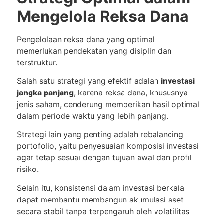
Mengelola Reksa Dana
Pengelolaan reksa dana yang optimal
memerlukan pendekatan yang disiplin dan
terstruktur.
Salah satu strategi yang efektif adalah
investasi
jangka panjang
, karena reksa dana, khususnya
jenis saham, cenderung memberikan hasil optimal
dalam periode waktu yang lebih panjang.
Strategi lain yang penting adalah rebalancing
portofolio, yaitu penyesuaian komposisi investasi
agar tetap sesuai dengan tujuan awal dan profil
risiko.
Selain itu, konsistensi dalam investasi berkala
dapat membantu membangun akumulasi aset
secara stabil tanpa terpengaruh oleh volatilitas