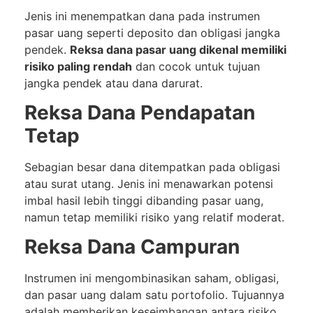
Jenis ini menempatkan dana pada instrumen
pasar uang seperti deposito dan obligasi jangka
pendek.
Reksa dana pasar uang dikenal memiliki
risiko paling rendah
dan cocok untuk tujuan
jangka pendek atau dana darurat.
Reksa Dana Pendapatan
Tetap
Sebagian besar dana ditempatkan pada obligasi
atau surat utang. Jenis ini menawarkan potensi
imbal hasil lebih tinggi dibanding pasar uang,
namun tetap memiliki risiko yang relatif moderat.
Reksa Dana Campuran
Instrumen ini mengombinasikan saham, obligasi,
dan pasar uang dalam satu portofolio. Tujuannya
adalah memberikan keseimbangan antara risiko