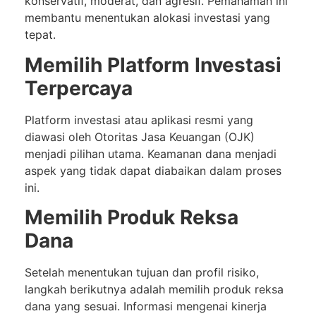
konservatif, moderat, dan agresif. Pemahaman ini
membantu menentukan alokasi investasi yang
tepat.
Memilih Platform Investasi
Terpercaya
Platform investasi atau aplikasi resmi yang
diawasi oleh Otoritas Jasa Keuangan (OJK)
menjadi pilihan utama. Keamanan dana menjadi
aspek yang tidak dapat diabaikan dalam proses
ini.
Memilih Produk Reksa
Dana
Setelah menentukan tujuan dan profil risiko,
langkah berikutnya adalah memilih produk reksa
dana yang sesuai. Informasi mengenai kinerja