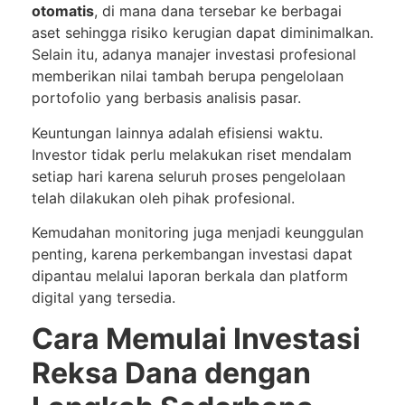
otomatis
, di mana dana tersebar ke berbagai
aset sehingga risiko kerugian dapat diminimalkan.
Selain itu, adanya manajer investasi profesional
memberikan nilai tambah berupa pengelolaan
portofolio yang berbasis analisis pasar.
Keuntungan lainnya adalah efisiensi waktu.
Investor tidak perlu melakukan riset mendalam
setiap hari karena seluruh proses pengelolaan
telah dilakukan oleh pihak profesional.
Kemudahan monitoring juga menjadi keunggulan
penting, karena perkembangan investasi dapat
dipantau melalui laporan berkala dan platform
digital yang tersedia.
Cara Memulai Investasi
Reksa Dana dengan