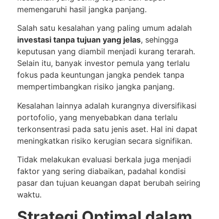
memengaruhi hasil jangka panjang.
Salah satu kesalahan yang paling umum adalah
investasi tanpa tujuan yang jelas
, sehingga
keputusan yang diambil menjadi kurang terarah.
Selain itu, banyak investor pemula yang terlalu
fokus pada keuntungan jangka pendek tanpa
mempertimbangkan risiko jangka panjang.
Kesalahan lainnya adalah kurangnya diversifikasi
portofolio, yang menyebabkan dana terlalu
terkonsentrasi pada satu jenis aset. Hal ini dapat
meningkatkan risiko kerugian secara signifikan.
Tidak melakukan evaluasi berkala juga menjadi
faktor yang sering diabaikan, padahal kondisi
pasar dan tujuan keuangan dapat berubah seiring
waktu.
Strategi Optimal dalam