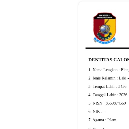
DENTITAS CALON
1. Nama Lengkap : Elang
2. Jenis Kelamin : Laki 
3. Tempat Lahir : 3456
4. Tanggal Lahir : 2026
5. NISN : 8569874569
6. NIK : -
7. Agama : Islam