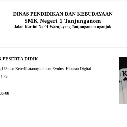
DINAS PENDIDIKAN DAN KEBUDAYAAN
SMK Negeri 1 Tanjunganom
Jalan Kartini No 01 Warujayeng Tanjunganom nganjuk
 PESERTA DIDIK
178 dan Keterlibatannya dalam Evolusi Hiburan Digital
- Laki
-06-08