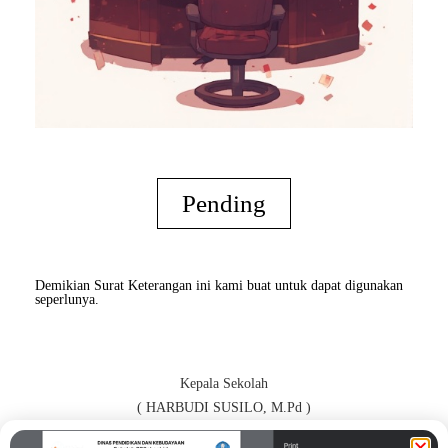
Pending
Demikian Surat Keterangan ini kami buat untuk dapat digunakan
seperlunya.
Kepala Sekolah
( HARBUDI SUSILO, M.Pd )
Orang Tua / Wali*