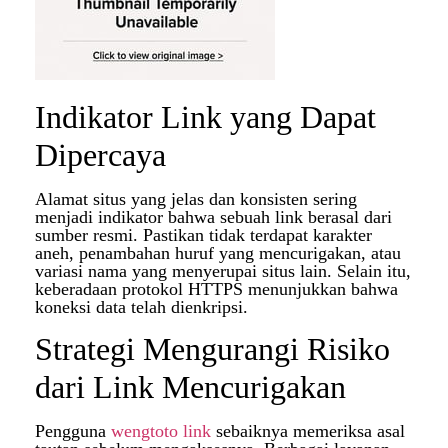
Indikator Link yang Dapat
Dipercaya
Alamat situs yang jelas dan konsisten sering
menjadi indikator bahwa sebuah link berasal dari
sumber resmi. Pastikan tidak terdapat karakter
aneh, penambahan huruf yang mencurigakan, atau
variasi nama yang menyerupai situs lain. Selain itu,
keberadaan protokol HTTPS menunjukkan bahwa
koneksi data telah dienkripsi.
Strategi Mengurangi Risiko
dari Link Mencurigakan
Pengguna
wengtoto link
sebaiknya memeriksa asal