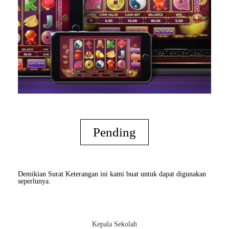
Pending
Demikian Surat Keterangan ini kami buat untuk dapat digunakan
seperlunya.
Kepala Sekolah