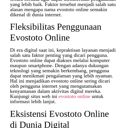
yang lebih baik. Faktor tersebut menjadi salah satu
alasan mengapa nama evostoto online semakin
dikenal di dunia internet.
Fleksibilitas Penggunaan
Evostoto Online
Di era digital saat ini, kepraktisan layanan menjadi
salah satu faktor penting yang dicari pengguna.
Evostoto online dapat diakses melalui komputer
maupun smartphone. Dengan adanya dukungan
teknologi yang semakin berkembang, pengguna
dapat menikmati pengalaman yang lebih nyaman.
Hal ini menjadikan evostoto online sering dicari
oleh pengguna internet yang mengutamakan
kenyamanan dalam aktivitas digital mereka.
Kunjungi situs web ini
evostoto online
untuk
informasi lebih lanjut.
Eksistensi Evostoto Online
di Dunia Digital