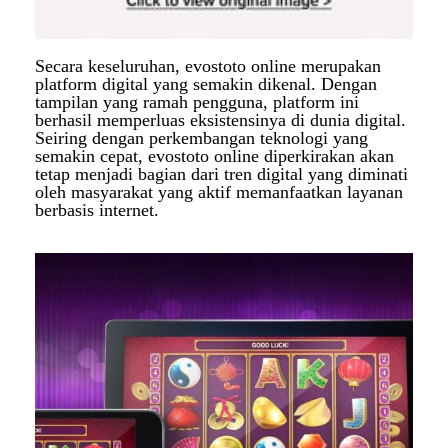
Secara keseluruhan, evostoto online merupakan
platform digital yang semakin dikenal. Dengan
tampilan yang ramah pengguna, platform ini
berhasil memperluas eksistensinya di dunia digital.
Seiring dengan perkembangan teknologi yang
semakin cepat, evostoto online diperkirakan akan
tetap menjadi bagian dari tren digital yang diminati
oleh masyarakat yang aktif memanfaatkan layanan
berbasis internet.