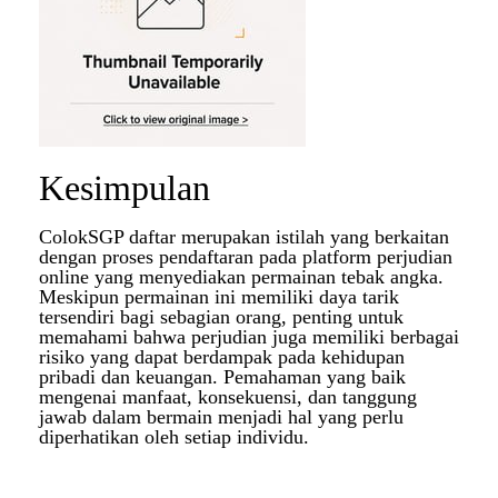
Kesimpulan
ColokSGP daftar merupakan istilah yang berkaitan
dengan proses pendaftaran pada platform perjudian
online yang menyediakan permainan tebak angka.
Meskipun permainan ini memiliki daya tarik
tersendiri bagi sebagian orang, penting untuk
memahami bahwa perjudian juga memiliki berbagai
risiko yang dapat berdampak pada kehidupan
pribadi dan keuangan. Pemahaman yang baik
mengenai manfaat, konsekuensi, dan tanggung
jawab dalam bermain menjadi hal yang perlu
diperhatikan oleh setiap individu.