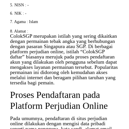
5. NISN : -
6. NIK : -
7. Agama : Islam
8. Alamat :
ColokSGP merupakan istilah yang sering dikaitkan
dengan permainan tebak angka yang berhubungan
dengan pasaran Singapura atau SGP. Di berbagai
platform perjudian online, istilah “ColokSGP
daftar” biasanya merujuk pada proses pendaftaran
akun yang dilakukan oleh pengguna sebelum dapat
mengakses layanan permainan tersebut. Popularitas
permainan ini didorong oleh kemudahan akses
melalui internet dan beragam pilihan taruhan yang
tersedia bagi pemain.
Proses Pendaftaran pada
Platform Perjudian Online
Pada umumnya, pendaftaran di situs perjudian
online dilakukan dengan mengisi data pribadi
seperti nama pengguna, kata sandi, alamat email,