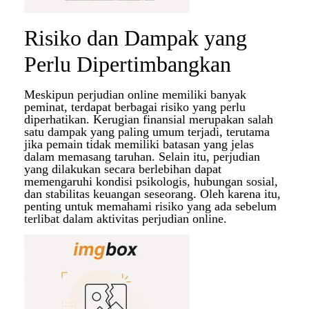
Risiko dan Dampak yang
Perlu Dipertimbangkan
Meskipun perjudian online memiliki banyak
peminat, terdapat berbagai risiko yang perlu
diperhatikan. Kerugian finansial merupakan salah
satu dampak yang paling umum terjadi, terutama
jika pemain tidak memiliki batasan yang jelas
dalam memasang taruhan. Selain itu, perjudian
yang dilakukan secara berlebihan dapat
memengaruhi kondisi psikologis, hubungan sosial,
dan stabilitas keuangan seseorang. Oleh karena itu,
penting untuk memahami risiko yang ada sebelum
terlibat dalam aktivitas perjudian online.