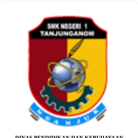
DINAS PENDIDIKAN DAN KEBUDAYAAN