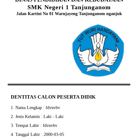
SMK Negeri 1 Tanjunganom
Jalan Kartini No 01 Warujayeng Tanjunganom nganjuk
DENTITAS CALON PESERTA DIDIK
1. Nama Lengkap : fdvnvbv
2. Jenis Kelamin : Laki - Laki
3. Tempat Lahir : fdvnvbv
4. Tanggal Lahir : 2000-03-05