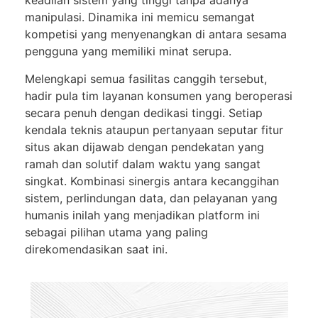
keadilan sistem yang tinggi tanpa adanya
manipulasi. Dinamika ini memicu semangat
kompetisi yang menyenangkan di antara sesama
pengguna yang memiliki minat serupa.
Melengkapi semua fasilitas canggih tersebut,
hadir pula tim layanan konsumen yang beroperasi
secara penuh dengan dedikasi tinggi. Setiap
kendala teknis ataupun pertanyaan seputar fitur
situs akan dijawab dengan pendekatan yang
ramah dan solutif dalam waktu yang sangat
singkat. Kombinasi sinergis antara kecanggihan
sistem, perlindungan data, dan pelayanan yang
humanis inilah yang menjadikan platform ini
sebagai pilihan utama yang paling
direkomendasikan saat ini.