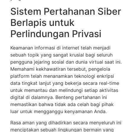
Sistem Pertahanan Siber
Berlapis untuk
Perlindungan Privasi
Keamanan informasi di internet telah menjadi
sebuah topik yang sangat krusial bagi seluruh
pengguna jejaring sosial dan dunia virtual saat ini.
Memahami kekhawatiran tersebut, pengelola
platform telah menanamkan teknologi enkripsi
data tingkat lanjut yang bekerja secara real-time
untuk memantau dan melindungi setiap aktivitas
digital di dalamnya. Benteng pertahanan ini
memastikan bahwa tidak ada celah bagi pihak
luar untuk mengganggu kenyamanan Anda.
Rasa aman yang dihadirkan secara menyeluruh ini
menciptakan sebuah lingkungan bermain yang