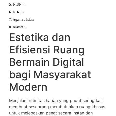
5. NISN : -
6. NIK : -
7. Agama : Islam
8. Alamat :
Estetika dan
Efisiensi Ruang
Bermain Digital
bagi Masyarakat
Modern
Menjalani rutinitas harian yang padat sering kali
membuat seseorang membutuhkan ruang khusus
untuk melepaskan penat secara instan dan