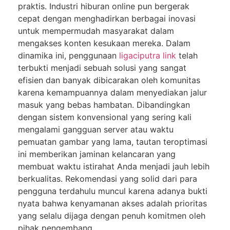
praktis. Industri hiburan online pun bergerak
cepat dengan menghadirkan berbagai inovasi
untuk mempermudah masyarakat dalam
mengakses konten kesukaan mereka. Dalam
dinamika ini, penggunaan
ligaciputra link
telah
terbukti menjadi sebuah solusi yang sangat
efisien dan banyak dibicarakan oleh komunitas
karena kemampuannya dalam menyediakan jalur
masuk yang bebas hambatan. Dibandingkan
dengan sistem konvensional yang sering kali
mengalami gangguan server atau waktu
pemuatan gambar yang lama, tautan teroptimasi
ini memberikan jaminan kelancaran yang
membuat waktu istirahat Anda menjadi jauh lebih
berkualitas. Rekomendasi yang solid dari para
pengguna terdahulu muncul karena adanya bukti
nyata bahwa kenyamanan akses adalah prioritas
yang selalu dijaga dengan penuh komitmen oleh
pihak pengembang.