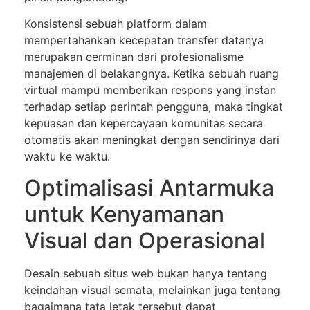
Konsistensi sebuah platform dalam
mempertahankan kecepatan transfer datanya
merupakan cerminan dari profesionalisme
manajemen di belakangnya. Ketika sebuah ruang
virtual mampu memberikan respons yang instan
terhadap setiap perintah pengguna, maka tingkat
kepuasan dan kepercayaan komunitas secara
otomatis akan meningkat dengan sendirinya dari
waktu ke waktu.
Optimalisasi Antarmuka
untuk Kenyamanan
Visual dan Operasional
Desain sebuah situs web bukan hanya tentang
keindahan visual semata, melainkan juga tentang
bagaimana tata letak tersebut dapat