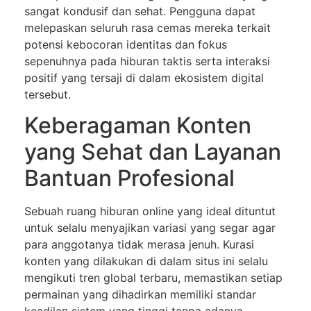
sangat kondusif dan sehat. Pengguna dapat
melepaskan seluruh rasa cemas mereka terkait
potensi kebocoran identitas dan fokus
sepenuhnya pada hiburan taktis serta interaksi
positif yang tersaji di dalam ekosistem digital
tersebut.
Keberagaman Konten
yang Sehat dan Layanan
Bantuan Profesional
Sebuah ruang hiburan online yang ideal dituntut
untuk selalu menyajikan variasi yang segar agar
para anggotanya tidak merasa jenuh. Kurasi
konten yang dilakukan di dalam situs ini selalu
mengikuti tren global terbaru, memastikan setiap
permainan yang dihadirkan memiliki standar