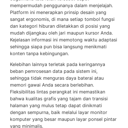
mempermudah penggunanya dalam menjelajah.
Platform ini menerapkan prinsip desain yang
sangat ergonomis, di mana setiap tombol fungsi
dan kategori hiburan diletakkan di posisi yang
mudah dijangkau oleh jari maupun kursor Anda.
Kejelasan informasi ini memotong waktu adaptasi
sehingga siapa pun bisa langsung menikmati
konten tanpa kebingungan.
Kelebihan lainnya terletak pada keringannya
beban pemrosesan data pada sistem ini,
sehingga tidak menguras daya baterai atau
memori gawai Anda secara berlebihan.
Fleksibilitas lintas perangkat ini memastikan
bahwa kualitas grafis yang tajam dan transisi
halaman yang mulus tetap dapat dinikmati
dengan sempurna, baik melalui layar monitor
komputer yang besar maupun layar ponsel pintar
yang minimalis.