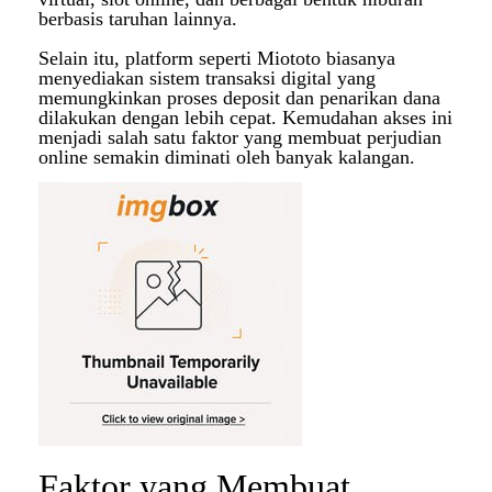
berbasis taruhan lainnya.
Selain itu, platform seperti Miototo biasanya
menyediakan sistem transaksi digital yang
memungkinkan proses deposit dan penarikan dana
dilakukan dengan lebih cepat. Kemudahan akses ini
menjadi salah satu faktor yang membuat perjudian
online semakin diminati oleh banyak kalangan.
Faktor yang Membuat