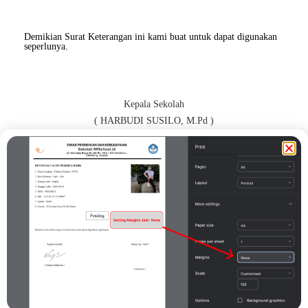
Demikian Surat Keterangan ini kami buat untuk dapat digunakan
seperlunya.
Kepala Sekolah
( HARBUDI SUSILO, M.Pd )
Orang Tua / Wali*
( Miototo dan Perkembangan Perjudian Online di Era Digital )
Print