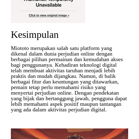
Kesimpulan
Miototo merupakan salah satu platform yang
dikenal dalam dunia perjudian online dengan
berbagai pilihan permainan dan kemudahan akses
bagi penggunanya. Kehadiran teknologi digital
telah membuat aktivitas taruhan menjadi lebih
praktis dan mudah dijangkau. Namun, di balik
berbagai fitur dan keuntungan yang ditawarkan,
pemain tetap perlu memahami risiko yang
menyertai perjudian online. Dengan pendekatan
yang bijak dan bertanggung jawab, pengguna dapat
lebih memahami aspek positif maupun tantangan
yang ada dalam aktivitas perjudian digital.