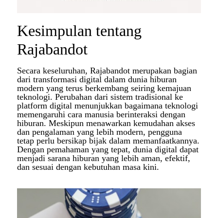
Kesimpulan tentang
Rajabandot
Secara keseluruhan, Rajabandot merupakan bagian
dari transformasi digital dalam dunia hiburan
modern yang terus berkembang seiring kemajuan
teknologi. Perubahan dari sistem tradisional ke
platform digital menunjukkan bagaimana teknologi
memengaruhi cara manusia berinteraksi dengan
hiburan. Meskipun menawarkan kemudahan akses
dan pengalaman yang lebih modern, pengguna
tetap perlu bersikap bijak dalam memanfaatkannya.
Dengan pemahaman yang tepat, dunia digital dapat
menjadi sarana hiburan yang lebih aman, efektif,
dan sesuai dengan kebutuhan masa kini.