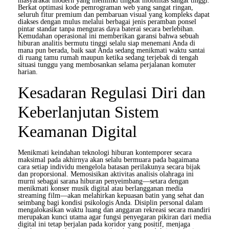
masyarakat modern yang memiliki tingkat mobilitas sangat tinggi.
Berkat optimasi kode pemrograman web yang sangat ringan,
seluruh fitur premium dan pembaruan visual yang kompleks dapat
diakses dengan mulus melalui berbagai jenis peramban ponsel
pintar standar tanpa menguras daya baterai secara berlebihan.
Kemudahan operasional ini memberikan garansi bahwa sebuah
hiburan analitis bermutu tinggi selalu siap menemani Anda di
mana pun berada, baik saat Anda sedang menikmati waktu santai
di ruang tamu rumah maupun ketika sedang terjebak di tengah
situasi tunggu yang membosankan selama perjalanan komuter
harian.
Kesadaran Regulasi Diri dan
Keberlanjutan Sistem
Keamanan Digital
Menikmati keindahan teknologi hiburan kontemporer secara
maksimal pada akhirnya akan selalu bermuara pada bagaimana
cara setiap individu mengelola batasan perilakunya secara bijak
dan proporsional. Memosisikan aktivitas analisis olahraga ini
murni sebagai sarana hiburan penyeimbang—setara dengan
menikmati konser musik digital atau berlangganan media
streaming film—akan melahirkan kepuasan batin yang sehat dan
seimbang bagi kondisi psikologis Anda. Disiplin personal dalam
mengalokasikan waktu luang dan anggaran rekreasi secara mandiri
merupakan kunci utama agar fungsi penyegaran pikiran dari media
digital ini tetap berjalan pada koridor yang positif, menjaga