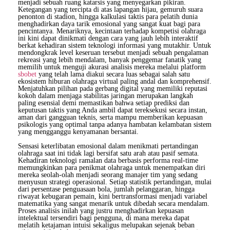
menjadi sebuah ruang katarsis yang menyegarkan pikiran.
Ketegangan yang tercipta di atas lapangan hijau, gemuruh suara
penonton di stadion, hingga kalkulasi taktis para pelatih dunia
menghadirkan daya tarik emosional yang sangat kuat bagi para
pencintanya. Menariknya, kecintaan terhadap kompetisi olahraga
ini kini dapat dinikmati dengan cara yang jauh lebih interaktif
berkat kehadiran sistem teknologi informasi yang mutakhir. Untuk
mendongkrak level keseruan tersebut menjadi sebuah pengalaman
rekreasi yang lebih mendalam, banyak penggemar fanatik yang
memilih untuk menguji akurasi analisis mereka melalui platform
sbobet
yang telah lama diakui secara luas sebagai salah satu
ekosistem hiburan olahraga virtual paling andal dan komprehensif.
Menjatuhkan pilihan pada gerbang digital yang memiliki reputasi
kokoh dalam menjaga stabilitas jaringan merupakan langkah
paling esensial demi memastikan bahwa setiap prediksi dan
keputusan taktis yang Anda ambil dapat tereksekusi secara instan,
aman dari gangguan teknis, serta mampu memberikan kepuasan
psikologis yang optimal tanpa adanya hambatan kelambatan sistem
yang mengganggu kenyamanan bersantai.
Sensasi keterlibatan emosional dalam menikmati pertandingan
olahraga saat ini tidak lagi bersifat satu arah atau pasif semata.
Kehadiran teknologi ramalan data berbasis performa real-time
memungkinkan para penikmat olahraga untuk menempatkan diri
mereka seolah-olah menjadi seorang manajer tim yang sedang
menyusun strategi operasional. Setiap statistik pertandingan, mulai
dari persentase penguasaan bola, jumlah pelanggaran, hingga
riwayat kebugaran pemain, kini bertransformasi menjadi variabel
matematika yang sangat menarik untuk dibedah secara mendalam.
Proses analisis inilah yang justru menghadirkan kepuasan
intelektual tersendiri bagi pengguna, di mana mereka dapat
melatih ketajaman intuisi sekaligus melupakan sejenak beban