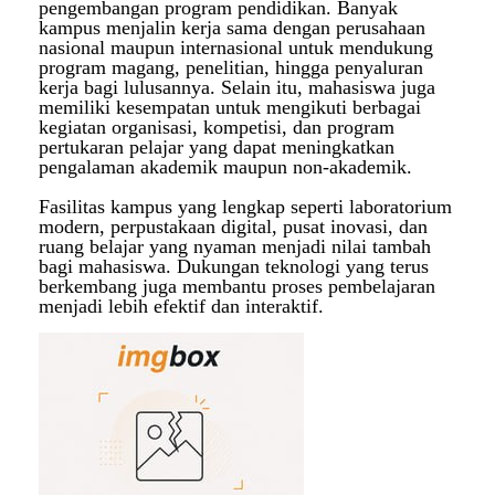
pengembangan program pendidikan. Banyak
kampus menjalin kerja sama dengan perusahaan
nasional maupun internasional untuk mendukung
program magang, penelitian, hingga penyaluran
kerja bagi lulusannya. Selain itu, mahasiswa juga
memiliki kesempatan untuk mengikuti berbagai
kegiatan organisasi, kompetisi, dan program
pertukaran pelajar yang dapat meningkatkan
pengalaman akademik maupun non-akademik.
Fasilitas kampus yang lengkap seperti laboratorium
modern, perpustakaan digital, pusat inovasi, dan
ruang belajar yang nyaman menjadi nilai tambah
bagi mahasiswa. Dukungan teknologi yang terus
berkembang juga membantu proses pembelajaran
menjadi lebih efektif dan interaktif.