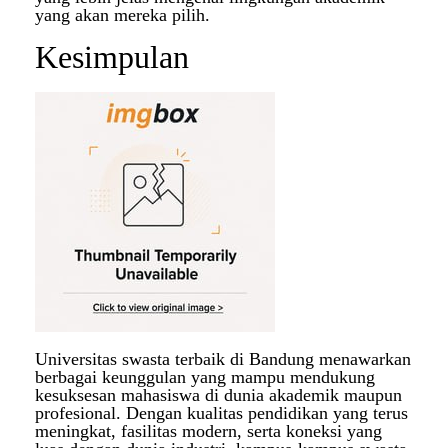
yang akan mereka pilih.
Kesimpulan
Universitas swasta terbaik di Bandung menawarkan
berbagai keunggulan yang mampu mendukung
kesuksesan mahasiswa di dunia akademik maupun
profesional. Dengan kualitas pendidikan yang terus
meningkat, fasilitas modern, serta koneksi yang