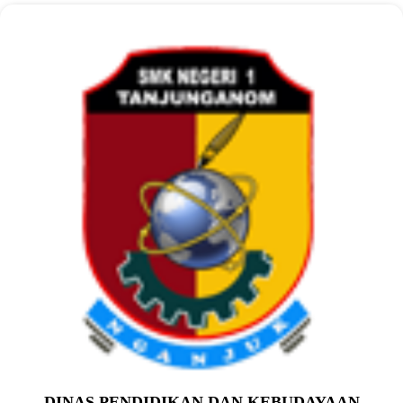
DINAS PENDIDIKAN DAN KEBUDAYAAN