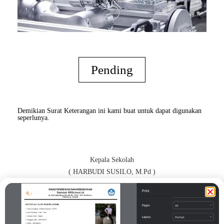
Pending
Demikian Surat Keterangan ini kami buat untuk dapat digunakan
seperlunya.
Kepala Sekolah
( HARBUDI SUSILO, M.Pd )
Orang Tua / Wali*