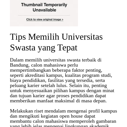
Tips Memilih Universitas
Swasta yang Tepat
Dalam memilih universitas swasta terbaik di
Bandung, calon mahasiswa perlu
mempertimbangkan beberapa faktor penting,
seperti akreditasi kampus, kualitas program studi,
biaya pendidikan, fasilitas yang tersedia, serta
peluang karier setelah lulus. Selain itu, penting
untuk menyesuaikan pilihan kampus dengan minat
dan tujuan karier agar proses pendidikan dapat
memberikan manfaat maksimal di masa depan.
Melakukan riset mendalam mengenai profil kampus
dan mengikuti kegiatan open house dapat
membantu calon mahasiswa memperoleh gambaran
yang lebih jelas mengenai lingkungan akademik