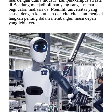
luas dengan dunia industri, kampus-kampus swasta
di Bandung menjadi pilihan yang sangat menarik
bagi calon mahasiswa. Memilih universitas yang
sesuai dengan kebutuhan dan cita-cita akan menjadi
langkah penting dalam membangun masa depan
yang lebih cerah.