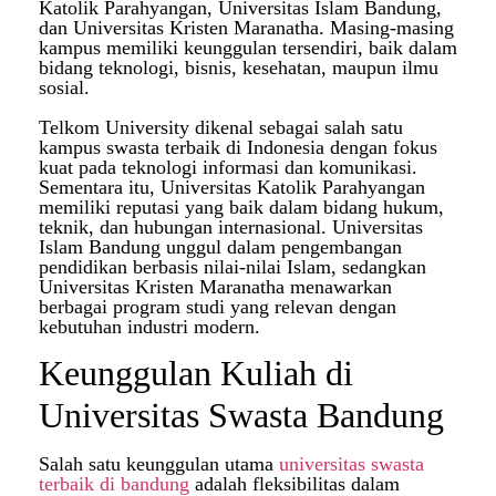
Katolik Parahyangan, Universitas Islam Bandung,
dan Universitas Kristen Maranatha. Masing-masing
kampus memiliki keunggulan tersendiri, baik dalam
bidang teknologi, bisnis, kesehatan, maupun ilmu
sosial.
Telkom University dikenal sebagai salah satu
kampus swasta terbaik di Indonesia dengan fokus
kuat pada teknologi informasi dan komunikasi.
Sementara itu, Universitas Katolik Parahyangan
memiliki reputasi yang baik dalam bidang hukum,
teknik, dan hubungan internasional. Universitas
Islam Bandung unggul dalam pengembangan
pendidikan berbasis nilai-nilai Islam, sedangkan
Universitas Kristen Maranatha menawarkan
berbagai program studi yang relevan dengan
kebutuhan industri modern.
Keunggulan Kuliah di
Universitas Swasta Bandung
Salah satu keunggulan utama
universitas swasta
terbaik di bandung
adalah fleksibilitas dalam