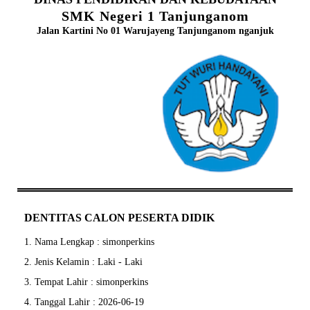
SMK Negeri 1 Tanjunganom
Jalan Kartini No 01 Warujayeng Tanjunganom nganjuk
DENTITAS CALON PESERTA DIDIK
1. Nama Lengkap : simonperkins
2. Jenis Kelamin : Laki - Laki
3. Tempat Lahir : simonperkins
4. Tanggal Lahir : 2026-06-19