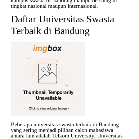
kampus swasta di Bandung mampu bersaing di
tingkat nasional maupun internasional.
Daftar Universitas Swasta
Terbaik di Bandung
Beberapa universitas swasta terbaik di Bandung
yang sering menjadi pilihan calon mahasiswa
antara lain adalah Telkom University, Universitas