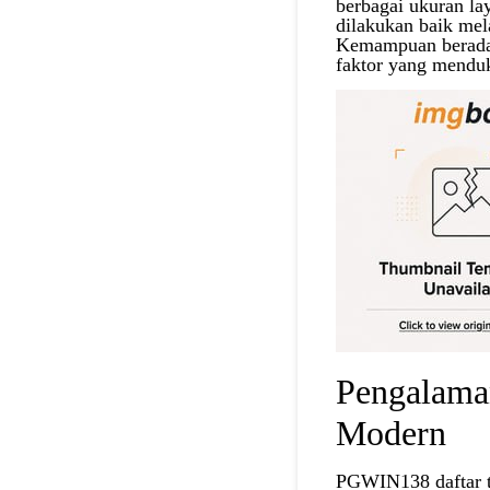
berbagai ukuran la
dilakukan baik mel
Kemampuan beradapt
faktor yang mend
Pengalama
Modern
PGWIN138 daftar t