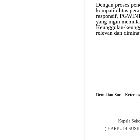
Dengan proses pend
kompatibilitas per
responsif, PGWIN13
yang ingin memula
Keunggulan-keunggu
relevan dan diminat
Demikian Surat Keterang
Kepala Seko
( HARBUDI SUSIL