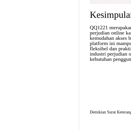
Kesimpula
QQ1221 merupakan 
perjudian online k
kemudahan akses ba
platform ini mamp
fleksibel dan pra
industri perjudian
kebutuhan penggun
Demikian Surat Keterang