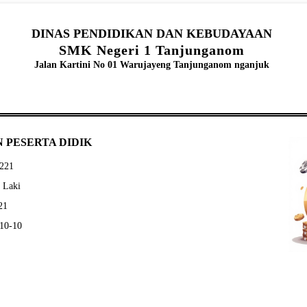
DINAS PENDIDIKAN DAN KEBUDAYAAN
SMK Negeri 1 Tanjunganom
Jalan Kartini No 01 Warujayeng Tanjunganom nganjuk
 PESERTA DIDIK
221
- Laki
21
-10-10