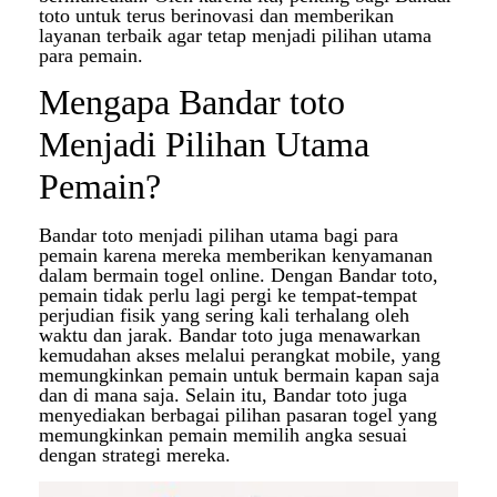
toto untuk terus berinovasi dan memberikan
layanan terbaik agar tetap menjadi pilihan utama
para pemain.
Mengapa Bandar toto
Menjadi Pilihan Utama
Pemain?
Bandar toto menjadi pilihan utama bagi para
pemain karena mereka memberikan kenyamanan
dalam bermain togel online. Dengan Bandar toto,
pemain tidak perlu lagi pergi ke tempat-tempat
perjudian fisik yang sering kali terhalang oleh
waktu dan jarak. Bandar toto juga menawarkan
kemudahan akses melalui perangkat mobile, yang
memungkinkan pemain untuk bermain kapan saja
dan di mana saja. Selain itu, Bandar toto juga
menyediakan berbagai pilihan pasaran togel yang
memungkinkan pemain memilih angka sesuai
dengan strategi mereka.