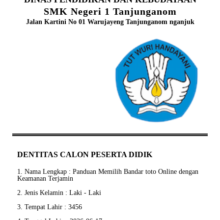
SMK Negeri 1 Tanjunganom
Jalan Kartini No 01 Warujayeng Tanjunganom nganjuk
DENTITAS CALON PESERTA DIDIK
1. Nama Lengkap : Panduan Memilih Bandar toto Online dengan
Keamanan Terjamin
2. Jenis Kelamin : Laki - Laki
3. Tempat Lahir : 3456