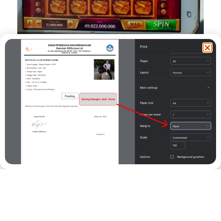
Pending
Print
Demikian Surat Keterangan ini kami buat untuk dapat digunakan
seperlunya.
Kepala Sekolah
( HARBUDI SUSILO, M.Pd )
Orang Tua / Wali*