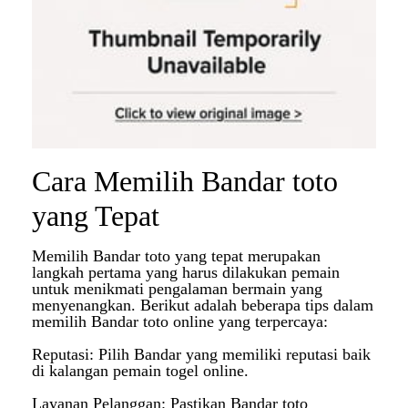
Cara Memilih Bandar toto
yang Tepat
Memilih Bandar toto yang tepat merupakan
langkah pertama yang harus dilakukan pemain
untuk menikmati pengalaman bermain yang
menyenangkan. Berikut adalah beberapa tips dalam
memilih Bandar toto online yang terpercaya:
Reputasi: Pilih Bandar yang memiliki reputasi baik
di kalangan pemain togel online.
Layanan Pelanggan: Pastikan Bandar toto