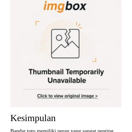
Kesimpulan
Bandar toto memiliki peran yang sangat penting