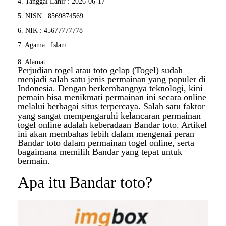
4. Tanggal Lahir : 2026-06-17
5. NISN : 8569874569
6. NIK : 45677777778
7. Agama : Islam
8. Alamat :
Perjudian togel atau toto gelap (Togel) sudah
menjadi salah satu jenis permainan yang populer di
Indonesia. Dengan berkembangnya teknologi, kini
pemain bisa menikmati permainan ini secara online
melalui berbagai situs terpercaya. Salah satu faktor
yang sangat mempengaruhi kelancaran permainan
togel online adalah keberadaan Bandar toto. Artikel
ini akan membahas lebih dalam mengenai peran
Bandar toto dalam permainan togel online, serta
bagaimana memilih Bandar yang tepat untuk
bermain.
Apa itu Bandar toto?