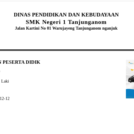
DINAS PENDIDIKAN DAN KEBUDAYAAN
SMK Negeri 1 Tanjunganom
Jalan Kartini No 01 Warujayeng Tanjunganom nganjuk
 PESERTA DIDIK
f
- Laki
-12-12