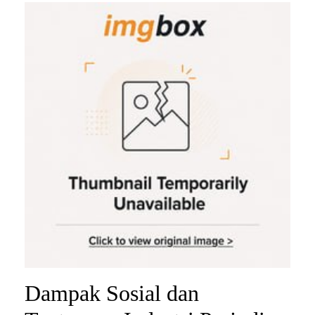
Dampak Sosial dan