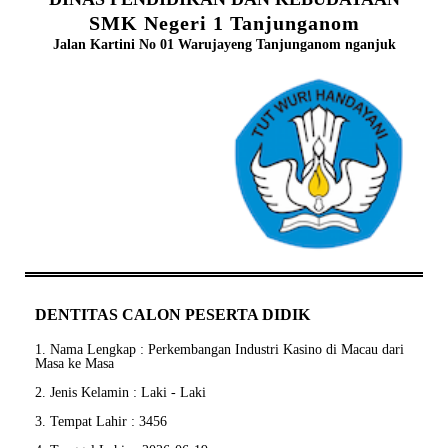
SMK Negeri 1 Tanjunganom
Jalan Kartini No 01 Warujayeng Tanjunganom nganjuk
DENTITAS CALON PESERTA DIDIK
1. Nama Lengkap : Perkembangan Industri Kasino di Macau dari
Masa ke Masa
2. Jenis Kelamin : Laki - Laki
3. Tempat Lahir : 3456