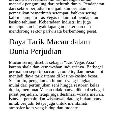
menarik pengunjung dari seluruh dunia. Pendapatan
dari sektor perjudian menjadi sumber utama
pemasukan pemerintah setempat, bahkan sering
kali melampaui Las Vegas dalam hal pendapatan
kasino tahunan. Keberadaan industri ini juga
menciptakan banyak lapangan pekerjaan dan
mendorong sektor pariwisata berkembang pesat.
Daya Tarik Macau dalam
Dunia Perjudian
Macau sering disebut sebagai “Las Vegas Asia”
karena skala dan kemewahan industrinya. Berbagai
permainan seperti baccarat, roulette, dan mesin slot
menjadi daya tarik utama di kasino-kasino besar.
Selain itu, pengalaman hiburan yang lengkap,
mulai dari pertunjukan seni hingga restoran kelas
dunia, membuat Macau tidak hanya dikenal sebagai
pusat perjudian, tetapi juga destinasi wisata mewah.
Banyak pemain dan wisatawan datang bukan hanya
untuk berjudi, tetapi juga untuk menikmati
atmosfer kota yang hidup dan modern.