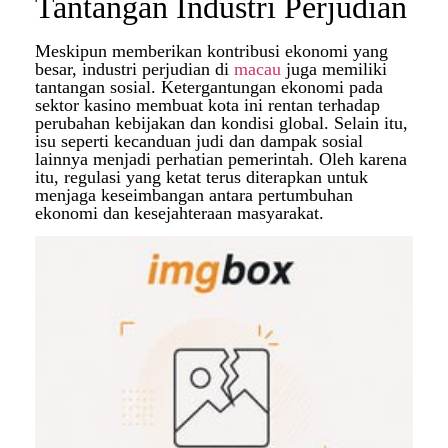
Tantangan Industri Perjudian
Meskipun memberikan kontribusi ekonomi yang
besar, industri perjudian di
macau
juga memiliki
tantangan sosial. Ketergantungan ekonomi pada
sektor kasino membuat kota ini rentan terhadap
perubahan kebijakan dan kondisi global. Selain itu,
isu seperti kecanduan judi dan dampak sosial
lainnya menjadi perhatian pemerintah. Oleh karena
itu, regulasi yang ketat terus diterapkan untuk
menjaga keseimbangan antara pertumbuhan
ekonomi dan kesejahteraan masyarakat.