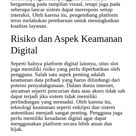
bergantung pada tampilan visual, tetapi juga pada
seberapa lancar sistem dapat merespons setiap
interaksi. Oleh karena itu, pengembang platform
terus melakukan pembaruan untuk meningkatkan
kualitas layanan.
Risiko dan Aspek Keamanan
Digital
Seperti halnya platform digital lainnya, situs slot
juga memiliki risiko yang perlu diperhatikan oleh
pengguna. Salah satu aspek penting adalah
keamanan data pribadi yang harus dilindungi dari
potensi penyalahgunaan. Dalam dunia internet,
ancaman seperti pencurian data atau akses tidak sah
dapat terjadi jika sistem tidak memiliki
perlindungan yang memadai. Oleh karena itu,
teknologi keamanan seperti enkripsi dan sistem
autentikasi menjadi sangat penting. Pengguna juga
perlu memiliki kesadaran digital agar dapat
menggunakan platform secara lebih aman dan
bijak.