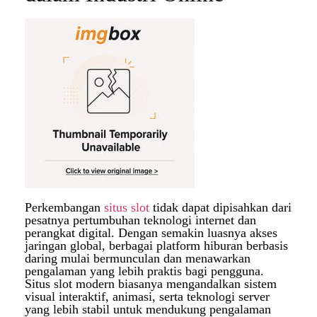
Perkembangan
situs slot
tidak dapat dipisahkan dari
pesatnya pertumbuhan teknologi internet dan
perangkat digital. Dengan semakin luasnya akses
jaringan global, berbagai platform hiburan berbasis
daring mulai bermunculan dan menawarkan
pengalaman yang lebih praktis bagi pengguna.
Situs slot modern biasanya mengandalkan sistem
visual interaktif, animasi, serta teknologi server
yang lebih stabil untuk mendukung pengalaman