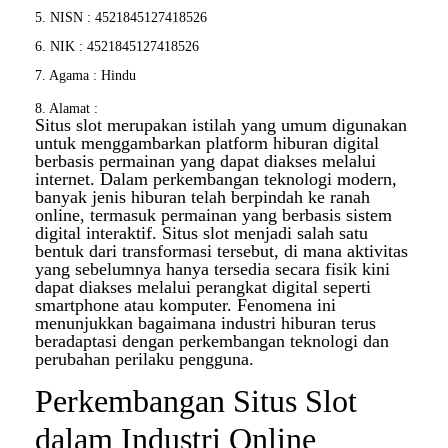
5. NISN : 4521845127418526
6. NIK : 4521845127418526
7. Agama : Hindu
8. Alamat :
Situs slot merupakan istilah yang umum digunakan
untuk menggambarkan platform hiburan digital
berbasis permainan yang dapat diakses melalui
internet. Dalam perkembangan teknologi modern,
banyak jenis hiburan telah berpindah ke ranah
online, termasuk permainan yang berbasis sistem
digital interaktif. Situs slot menjadi salah satu
bentuk dari transformasi tersebut, di mana aktivitas
yang sebelumnya hanya tersedia secara fisik kini
dapat diakses melalui perangkat digital seperti
smartphone atau komputer. Fenomena ini
menunjukkan bagaimana industri hiburan terus
beradaptasi dengan perkembangan teknologi dan
perubahan perilaku pengguna.
Perkembangan Situs Slot
dalam Industri Online