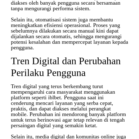
diakses oleh banyak pengguna secara bersamaan
tanpa mengurangi performa sistem.
Selain itu, otomatisasi sistem juga membantu
meningkatkan efisiensi operasional. Proses yang
sebelumnya dilakukan secara manual kini dapat
dijalankan secara otomatis, sehingga mengurangi
potensi kesalahan dan mempercepat layanan kepada
pengguna.
Tren Digital dan Perubahan
Perilaku Pengguna
Tren digital yang terus berkembang turut
mempengaruhi cara masyarakat menggunakan
platform seperti iblbet. Pengguna saat ini
cenderung mencari layanan yang serba cepat,
praktis, dan dapat diakses melalui perangkat
mobile. Perubahan ini mendorong banyak platform
untuk terus berinovasi agar tetap relevan di tengah
persaingan digital yang semakin ketat.
Selain itu, media digital dan komunitas online juga