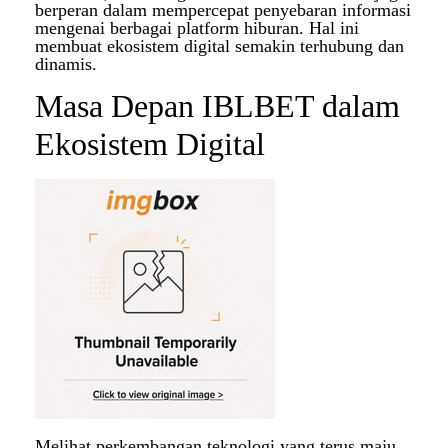
berperan dalam mempercepat penyebaran informasi
mengenai berbagai platform hiburan. Hal ini
membuat ekosistem digital semakin terhubung dan
dinamis.
Masa Depan IBLBET dalam
Ekosistem Digital
Melihat perkembangan teknologi yang terus maju,