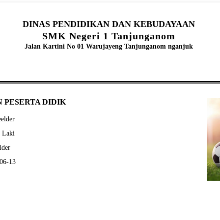
DINAS PENDIDIKAN DAN KEBUDAYAAN
SMK Negeri 1 Tanjunganom
Jalan Kartini No 01 Warujayeng Tanjunganom nganjuk
 PESERTA DIDIK
elder
- Laki
lder
-06-13