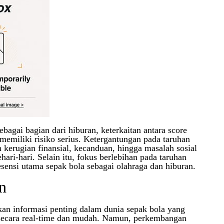
ebagai bagian dari hiburan, keterkaitan antara score
 memiliki risiko serius. Ketergantungan pada taruhan
kerugian finansial, kecanduan, hingga masalah sosial
ari-hari. Selain itu, fokus berlebihan pada taruhan
sensi utama sepak bola sebagai olahraga dan hiburan.
n
an informasi penting dalam dunia sepak bola yang
 secara real-time dan mudah. Namun, perkembangan