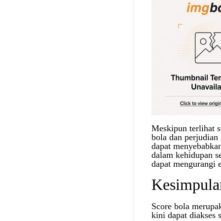
Meskipun terlihat s
bola dan perjudian
dapat menyebabkan 
dalam kehidupan seh
dapat mengurangi e
Kesimpula
Score bola merupak
kini dapat diakses