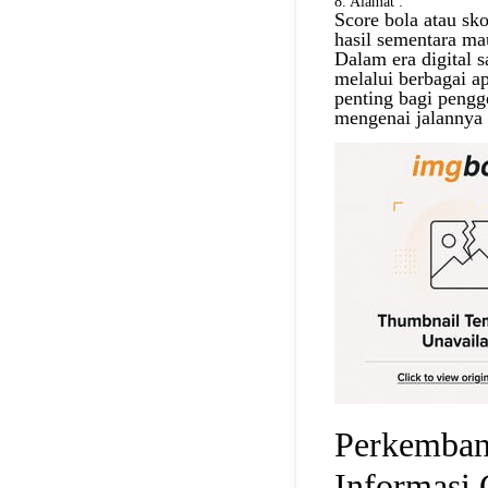
8. Alamat :
Score bola atau sk
hasil sementara ma
Dalam era digital s
melalui berbagai ap
penting bagi pengg
mengenai jalannya 
Perkemban
Informasi 