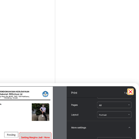
g Tua / Wali*