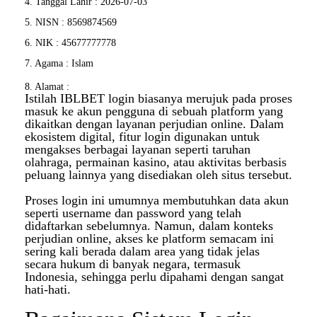
4. Tanggal Lahir : 2026-07-03
5. NISN : 8569874569
6. NIK : 45677777778
7. Agama : Islam
8. Alamat :
Istilah IBLBET login biasanya merujuk pada proses
masuk ke akun pengguna di sebuah platform yang
dikaitkan dengan layanan perjudian online. Dalam
ekosistem digital, fitur login digunakan untuk
mengakses berbagai layanan seperti taruhan
olahraga, permainan kasino, atau aktivitas berbasis
peluang lainnya yang disediakan oleh situs tersebut.
Proses login ini umumnya membutuhkan data akun
seperti username dan password yang telah
didaftarkan sebelumnya. Namun, dalam konteks
perjudian online, akses ke platform semacam ini
sering kali berada dalam area yang tidak jelas
secara hukum di banyak negara, termasuk
Indonesia, sehingga perlu dipahami dengan sangat
hati-hati.