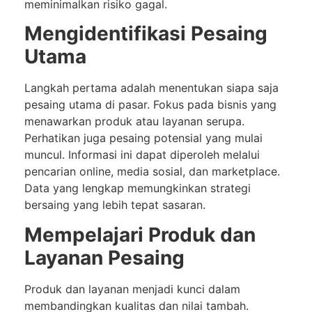
meminimalkan risiko gagal.
Mengidentifikasi Pesaing
Utama
Langkah pertama adalah menentukan siapa saja
pesaing utama di pasar. Fokus pada bisnis yang
menawarkan produk atau layanan serupa.
Perhatikan juga pesaing potensial yang mulai
muncul. Informasi ini dapat diperoleh melalui
pencarian online, media sosial, dan marketplace.
Data yang lengkap memungkinkan strategi
bersaing yang lebih tepat sasaran.
Mempelajari Produk dan
Layanan Pesaing
Produk dan layanan menjadi kunci dalam
membandingkan kualitas dan nilai tambah.