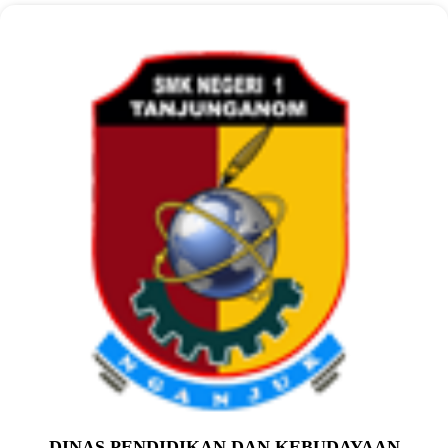
DINAS PENDIDIKAN DAN KEBUDAYAAN