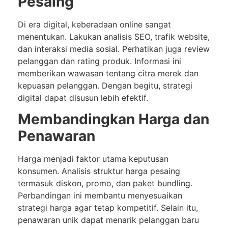
Pesaing
Di era digital, keberadaan online sangat
menentukan. Lakukan analisis SEO, trafik website,
dan interaksi media sosial. Perhatikan juga review
pelanggan dan rating produk. Informasi ini
memberikan wawasan tentang citra merek dan
kepuasan pelanggan. Dengan begitu, strategi
digital dapat disusun lebih efektif.
Membandingkan Harga dan
Penawaran
Harga menjadi faktor utama keputusan
konsumen. Analisis struktur harga pesaing
termasuk diskon, promo, dan paket bundling.
Perbandingan ini membantu menyesuaikan
strategi harga agar tetap kompetitif. Selain itu,
penawaran unik dapat menarik pelanggan baru