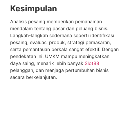
Kesimpulan
Analisis pesaing memberikan pemahaman
mendalam tentang pasar dan peluang bisnis.
Langkah-langkah sederhana seperti identifikasi
pesaing, evaluasi produk, strategi pemasaran,
serta pemantauan berkala sangat efektif. Dengan
pendekatan ini, UMKM mampu meningkatkan
daya saing, menarik lebih banyak
Slot88
pelanggan, dan menjaga pertumbuhan bisnis
secara berkelanjutan.