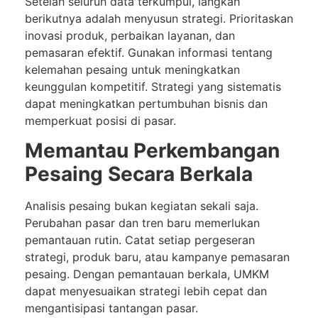
Setelah seluruh data terkumpul, langkah
berikutnya adalah menyusun strategi. Prioritaskan
inovasi produk, perbaikan layanan, dan
pemasaran efektif. Gunakan informasi tentang
kelemahan pesaing untuk meningkatkan
keunggulan kompetitif. Strategi yang sistematis
dapat meningkatkan pertumbuhan bisnis dan
memperkuat posisi di pasar.
Memantau Perkembangan
Pesaing Secara Berkala
Analisis pesaing bukan kegiatan sekali saja.
Perubahan pasar dan tren baru memerlukan
pemantauan rutin. Catat setiap pergeseran
strategi, produk baru, atau kampanye pemasaran
pesaing. Dengan pemantauan berkala, UMKM
dapat menyesuaikan strategi lebih cepat dan
mengantisipasi tantangan pasar.