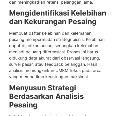
dan meningkatkan retensi pelanggan lama.
Mengidentifikasi Kelebihan
dan Kekurangan Pesaing
Membuat daftar kelebihan dan kelemahan
pesaing mempermudah strategi bisnis. Kelebihan
dapat dijadikan acuan, sedangkan kelemahan
menjadi peluang diferensiasi. Proses ini harus
didukung data akurat dari observasi langsung,
survei pasar, atau feedback pelanggan. Hasil
analisis memungkinkan UMKM fokus pada area
yang memberikan keuntungan maksimal.
Menyusun Strategi
Berdasarkan Analisis
Pesaing