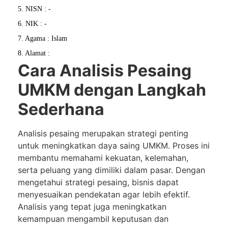
5. NISN : -
6. NIK : -
7. Agama : Islam
8. Alamat :
Cara Analisis Pesaing
UMKM dengan Langkah
Sederhana
Analisis pesaing merupakan strategi penting
untuk meningkatkan daya saing UMKM. Proses ini
membantu memahami kekuatan, kelemahan,
serta peluang yang dimiliki dalam pasar. Dengan
mengetahui strategi pesaing, bisnis dapat
menyesuaikan pendekatan agar lebih efektif.
Analisis yang tepat juga meningkatkan
kemampuan mengambil keputusan dan