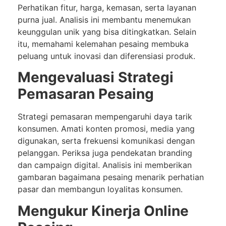
Perhatikan fitur, harga, kemasan, serta layanan
purna jual. Analisis ini membantu menemukan
keunggulan unik yang bisa ditingkatkan. Selain
itu, memahami kelemahan pesaing membuka
peluang untuk inovasi dan diferensiasi produk.
Mengevaluasi Strategi
Pemasaran Pesaing
Strategi pemasaran mempengaruhi daya tarik
konsumen. Amati konten promosi, media yang
digunakan, serta frekuensi komunikasi dengan
pelanggan. Periksa juga pendekatan branding
dan campaign digital. Analisis ini memberikan
gambaran bagaimana pesaing menarik perhatian
pasar dan membangun loyalitas konsumen.
Mengukur Kinerja Online