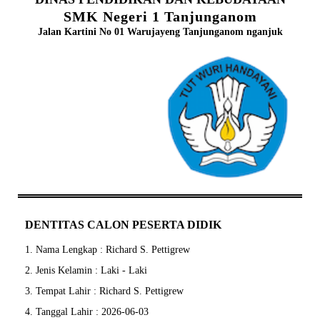
SMK Negeri 1 Tanjunganom
Jalan Kartini No 01 Warujayeng Tanjunganom nganjuk
DENTITAS CALON PESERTA DIDIK
1. Nama Lengkap : Richard S. Pettigrew
2. Jenis Kelamin : Laki - Laki
3. Tempat Lahir : Richard S. Pettigrew
4. Tanggal Lahir : 2026-06-03