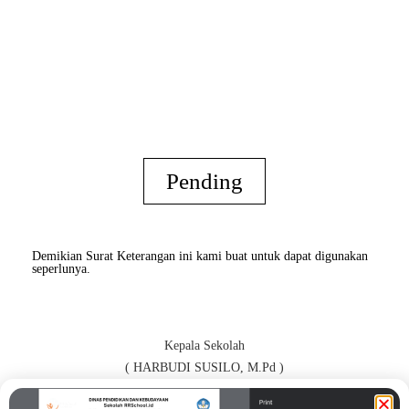
Pending
Demikian Surat Keterangan ini kami buat untuk dapat digunakan
seperlunya.
Kepala Sekolah
( HARBUDI SUSILO, M.Pd )
Orang Tua / Wali*