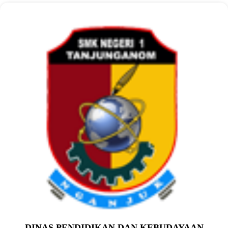
DINAS PENDIDIKAN DAN KEBUDAYAAN