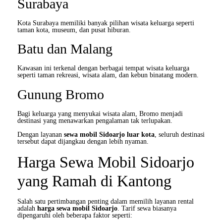
Surabaya
Kota Surabaya memiliki banyak pilihan wisata keluarga seperti
taman kota, museum, dan pusat hiburan.
Batu dan Malang
Kawasan ini terkenal dengan berbagai tempat wisata keluarga
seperti taman rekreasi, wisata alam, dan kebun binatang modern.
Gunung Bromo
Bagi keluarga yang menyukai wisata alam, Bromo menjadi
destinasi yang menawarkan pengalaman tak terlupakan.
Dengan layanan
sewa mobil Sidoarjo luar kota
, seluruh destinasi
tersebut dapat dijangkau dengan lebih nyaman.
Harga Sewa Mobil Sidoarjo
yang Ramah di Kantong
Salah satu pertimbangan penting dalam memilih layanan rental
adalah
harga sewa mobil Sidoarjo
. Tarif sewa biasanya
dipengaruhi oleh beberapa faktor seperti: