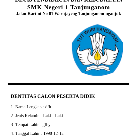
SMK Negeri 1 Tanjunganom
Jalan Kartini No 01 Warujayeng Tanjunganom nganjuk
DENTITAS CALON PESERTA DIDIK
1. Nama Lengkap : dfh
2. Jenis Kelamin : Laki - Laki
3. Tempat Lahir : gfhyu
4. Tanggal Lahir : 1990-12-12