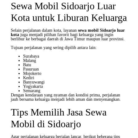
Sewa Mobil Sidoarjo Luar
Kota untuk Liburan Keluarga
Selain perjalanan dalam kota, layanan
sewa mobil Sidoarjo luar
kota
juga menjadi pilihan favorit bagi keluarga yang ingin
berlibur ke berbagai daerah di Jawa Timur maupun luar provinsi.
Tujuan perjalanan yang sering dipilih antara lain:
Surabaya
Malang
Batu
Pasuruan
Mojokerto
Kediri
Banyuwangi
Yogyakarta
Semarang
Dengan kendaraan yang nyaman dan kondisi prima, perjalanan
jauh bersama keluarga menjadi lebih aman dan menyenangkan.
Tips Memilih Jasa Sewa
Mobil di Sidoarjo
Agar perjalanan keluarga berjalan lancar, berikut beberapa tips