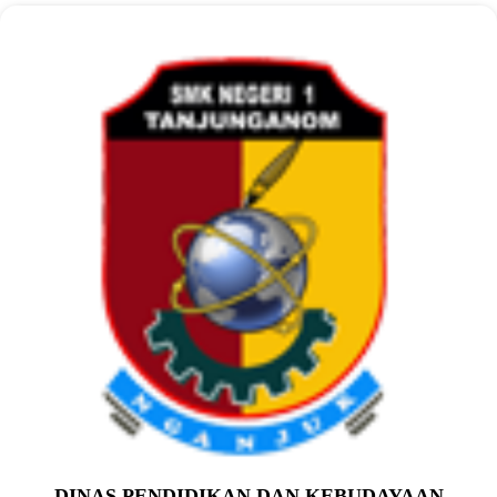
DINAS PENDIDIKAN DAN KEBUDAYAAN