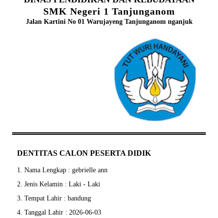
SMK Negeri 1 Tanjunganom
Jalan Kartini No 01 Warujayeng Tanjunganom nganjuk
DENTITAS CALON PESERTA DIDIK
1. Nama Lengkap : gebrielle ann
2. Jenis Kelamin : Laki - Laki
3. Tempat Lahir : bandung
4. Tanggal Lahir : 2026-06-03