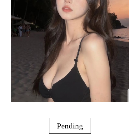
Pending