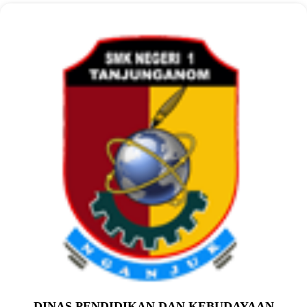
DINAS PENDIDIKAN DAN KEBUDAYAAN