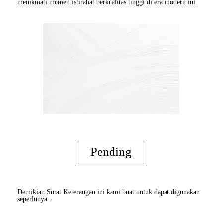
menikmati momen istirahat berkualitas tinggi di era modern ini.
Pending
Demikian Surat Keterangan ini kami buat untuk dapat digunakan
seperlunya.