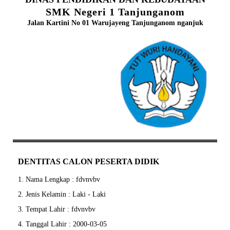
SMK Negeri 1 Tanjunganom
Jalan Kartini No 01 Warujayeng Tanjunganom nganjuk
DENTITAS CALON PESERTA DIDIK
1. Nama Lengkap : fdvnvbv
2. Jenis Kelamin : Laki - Laki
3. Tempat Lahir : fdvnvbv
4. Tanggal Lahir : 2000-03-05