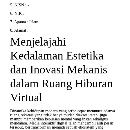
5. NISN : -
6. NIK : -
7. Agama : Islam
8. Alamat :
Menjelajahi
Kedalaman Estetika
dan Inovasi Mekanis
dalam Ruang Hiburan
Virtual
Dinamika kehidupan modern yang serba cepat menuntut adanya
ruang rekreasi yang tidak hanya mudah diakses, tetapi juga
mampu memberikan kepuasan mental yang instan sekaligus
mendalam. Media interaktif digital telah mengambil alih peran
tersebut, bertransformasi menjadi sebuah ekosistem yang