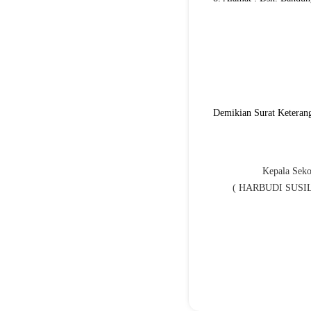
Demikian Surat Keterang
Kepala Seko
( HARBUDI SUSIL