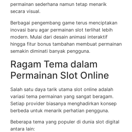
permainan sederhana namun tetap menarik
secara visual.
Berbagai pengembang game terus menciptakan
inovasi baru agar permainan slot terlihat lebih
modern. Mulai dari desain animasi interaktif
hingga fitur bonus tambahan membuat permainan
semakin diminati banyak pengguna.
Ragam Tema dalam
Permainan Slot Online
Salah satu daya tarik utama slot online adalah
variasi tema permainan yang sangat beragam.
Setiap provider biasanya menghadirkan konsep
berbeda untuk menarik perhatian pengguna.
Beberapa tema yang populer di dunia slot digital
antara lain: