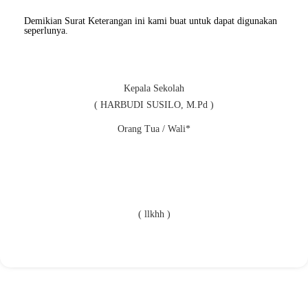
Demikian Surat Keterangan ini kami buat untuk dapat digunakan
seperlunya.
Kepala Sekolah
( HARBUDI SUSILO, M.Pd )
Orang Tua / Wali*
( llkhh )