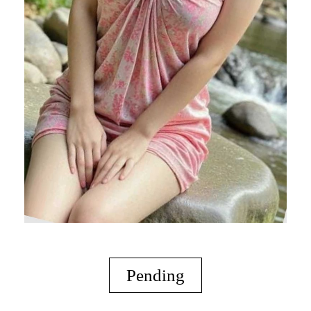
Pending