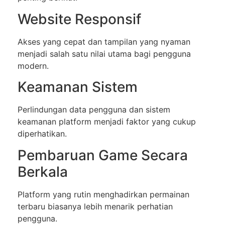
Website Responsif
Akses yang cepat dan tampilan yang nyaman
menjadi salah satu nilai utama bagi pengguna
modern.
Keamanan Sistem
Perlindungan data pengguna dan sistem
keamanan platform menjadi faktor yang cukup
diperhatikan.
Pembaruan Game Secara
Berkala
Platform yang rutin menghadirkan permainan
terbaru biasanya lebih menarik perhatian
pengguna.