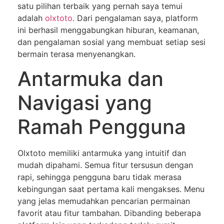
satu pilihan terbaik yang pernah saya temui
adalah
olxtoto
. Dari pengalaman saya, platform
ini berhasil menggabungkan hiburan, keamanan,
dan pengalaman sosial yang membuat setiap sesi
bermain terasa menyenangkan.
Antarmuka dan
Navigasi yang
Ramah Pengguna
Olxtoto memiliki antarmuka yang intuitif dan
mudah dipahami. Semua fitur tersusun dengan
rapi, sehingga pengguna baru tidak merasa
kebingungan saat pertama kali mengakses. Menu
yang jelas memudahkan pencarian permainan
favorit atau fitur tambahan. Dibanding beberapa