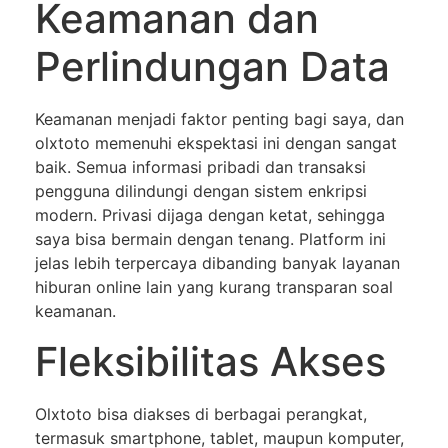
Keamanan dan
Perlindungan Data
Keamanan menjadi faktor penting bagi saya, dan
olxtoto memenuhi ekspektasi ini dengan sangat
baik. Semua informasi pribadi dan transaksi
pengguna dilindungi dengan sistem enkripsi
modern. Privasi dijaga dengan ketat, sehingga
saya bisa bermain dengan tenang. Platform ini
jelas lebih terpercaya dibanding banyak layanan
hiburan online lain yang kurang transparan soal
keamanan.
Fleksibilitas Akses
Olxtoto bisa diakses di berbagai perangkat,
termasuk smartphone, tablet, maupun komputer,