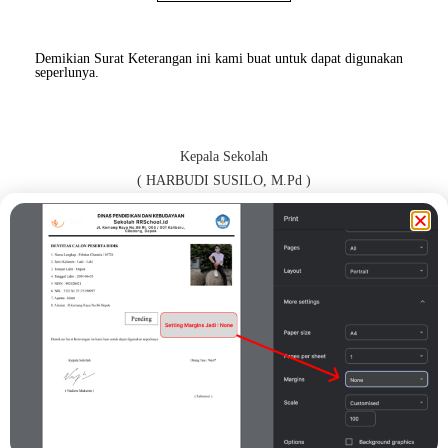
Demikian Surat Keterangan ini kami buat untuk dapat digunakan
seperlunya.
Kepala Sekolah
( HARBUDI SUSILO, M.Pd )
Orang Tua / Wali*
( asdasdsda )
Print