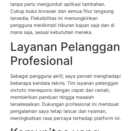
tanpa perlu mengunduh aplikasi tambahan.
Cukup buka browser dan semua fitur langsung
tersedia. Fleksibilitas ini memungkinkan
pengguna menikmati hiburan kapan saja dan di
mana saja, sesuai kebutuhan mereka.
Layanan Pelanggan
Profesional
Sebagai pengguna aktif, saya pernah menghadapi
beberapa kendala teknis. Tim layanan pelanggan
olxtoto merespons dengan cepat dan ramah,
memberikan panduan hingga masalah
terselesaikan. Dukungan profesional ini membuat
pengalaman saya tetap lancar dan nyaman,
meningkatkan rasa percaya terhadap platform ini.