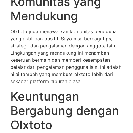
Komunitas yang
Mendukung
Olxtoto juga menawarkan komunitas pengguna
yang aktif dan positif. Saya bisa berbagi tips,
strategi, dan pengalaman dengan anggota lain.
Lingkungan yang mendukung ini menambah
keseruan bermain dan memberi kesempatan
belajar dari pengalaman pengguna lain. Ini adalah
nilai tambah yang membuat olxtoto lebih dari
sekadar platform hiburan biasa.
Keuntungan
Bergabung dengan
Olxtoto