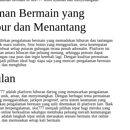
man Bermain yang
ur dan Menantang
adirkan pengalaman bermain yang memadukan hiburan dan tantangan.
k suara realistis, fitur bonus yang menggiurkan, serta kesempatan
buat setiap putaran gulungan terasa penuh adrenalin. Platform ini
n antara hiburan dan peluang menang, sehingga pemain dapat
gan rasa puas dan ingin kembali lagi. Dengan kualitas permainan
jadi pilihan ideal bagi siapa saja yang mencari pengalaman bermain
t dan menghibur.
lan
t777 adalah platform hiburan daring yang menawarkan pengalaman
g unik, aman, dan menyenangkan. Dengan berbagai tema permainan
g menggairahkan, jackpot progresif, serta sistem keamanan yang
kan pengalaman bermain yang sulit ditemukan di platform lain. Baik
n berpengalaman, slot777 menjadi pilihan tepat bagi mereka yang
 online berkualitas sekaligus membuka peluang meraih kemenangan
 adalah langkah tepat untuk merasakan sensasi bermain slot online
 dan memuaskan setiap kali bermain.