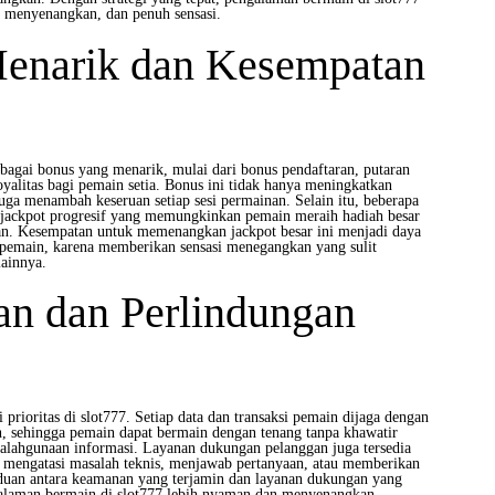
i, menyenangkan, dan penuh sensasi.
enarik dan Kesempatan
agai bonus yang menarik, mulai dari bonus pendaftaran, putaran
oyalitas bagi pemain setia. Bonus ini tidak hanya meningkatkan
uga menambah keseruan setiap sesi permainan. Selain itu, beberapa
jackpot progresif yang memungkinkan pemain meraih hadiah besar
an. Kesempatan untuk memenangkan jackpot besar ini menjadi daya
 pemain, karena memberikan sensasi menegangkan yang sulit
lainnya.
n dan Perlindungan
rioritas di slot777. Setiap data dan transaksi pemain dijaga dengan
, sehingga pemain dapat bermain dengan tenang tanpa khawatir
nyalahgunaan informasi. Layanan dukungan pelanggan juga tersedia
mengatasi masalah teknis, menjawab pertanyaan, atau memberikan
duan antara keamanan yang terjamin dan layanan dukungan yang
alaman bermain di slot777 lebih nyaman dan menyenangkan.