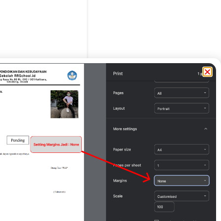
g Tua / Wali*
 fdvnvbv )
Print