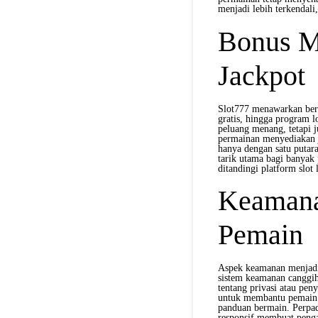
menjadi lebih terkendal
Bonus M
Jackpot
Slot777 menawarkan berb
gratis, hingga program l
peluang menang, tetapi j
permainan menyediakan 
hanya dengan satu putar
tarik utama bagi banyak
ditandingi platform slot 
Keamana
Pemain
Aspek keamanan menjadi p
sistem keamanan canggih
tentang privasi atau pe
untuk membantu pemain 
panduan bermain. Perpa
responsif membuat peng