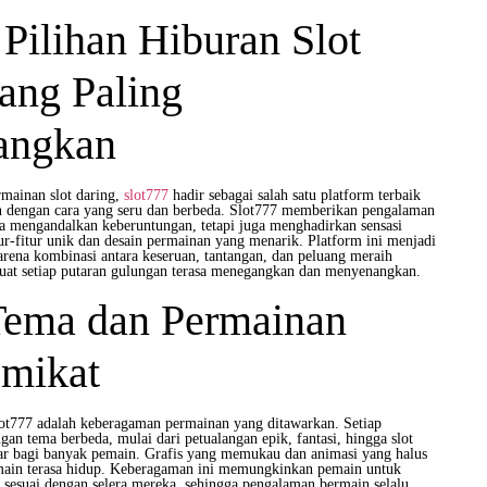
 Pilihan Hiburan Slot
ang Paling
angkan
mainan slot daring,
slot777
hadir sebagai salah satu platform terbaik
n dengan cara yang seru dan berbeda. Slot777 memberikan pengalaman
a mengandalkan keberuntungan, tetapi juga menghadirkan sensasi
ur-fitur unik dan desain permainan yang menarik. Platform ini menjadi
arena kombinasi antara keseruan, tantangan, dan peluang meraih
t setiap putaran gulungan terasa menegangkan dan menyenangkan.
ema dan Permainan
mikat
lot777 adalah keberagaman permainan yang ditawarkan. Setiap
an tema berbeda, mulai dari petualangan epik, fantasi, hingga slot
iar bagi banyak pemain. Grafis yang memukau dan animasi yang halus
rmain terasa hidup. Keberagaman ini memungkinkan pemain untuk
sesuai dengan selera mereka, sehingga pengalaman bermain selalu