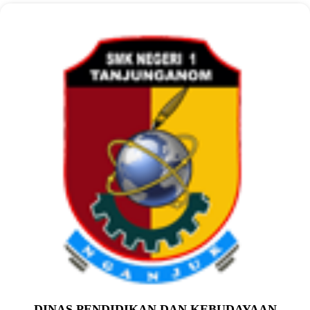
DINAS PENDIDIKAN DAN KEBUDAYAAN