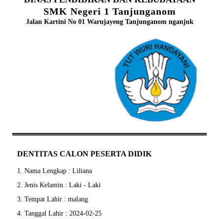
SMK Negeri 1 Tanjunganom
Jalan Kartini No 01 Warujayeng Tanjunganom nganjuk
DENTITAS CALON PESERTA DIDIK
1. Nama Lengkap : Liliana
2. Jenis Kelamin : Laki - Laki
3. Tempat Lahir : malang
4. Tanggal Lahir : 2024-02-25