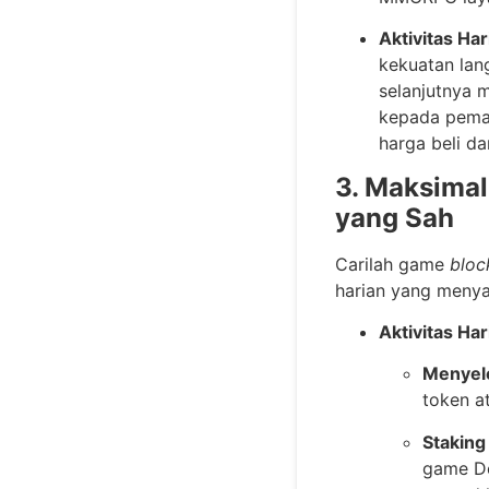
Aktivitas Har
kekuatan lan
selanjutnya 
kepada pemain
harga beli dan
3. Maksimal
yang Sah
Carilah game
bloc
harian yang menyad
Aktivitas Har
Menyele
token a
Staking
game De