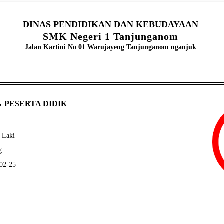
DINAS PENDIDIKAN DAN KEBUDAYAAN
SMK Negeri 1 Tanjunganom
Jalan Kartini No 01 Warujayeng Tanjunganom nganjuk
 PESERTA DIDIK
- Laki
g
-02-25