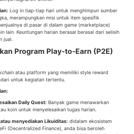
ian:
Log in tiap-tiap hari untuk menghimpun sumber
gka, merampungkan misi untuk item spesifik
menjualnya di pasar di dalam game (marketplace)
 lain. Keuntungan harian berasal berasal dari selisih
 jual.
kan Program Play-to-Earn (P2E)
kchain
atau platform yang memiliki style reward
ari untuk kegiatan tertentu.
ian:
saikan Daily Quest:
Banyak game menawarkan
tau koin untuk menyelesaikan tugas harian.
 atau menyediakan Likuiditas:
didalam ekosistem
Fi (Decentralized Finance), anda bisa beroleh