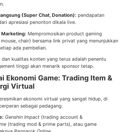
n.
langsung (Super Chat, Donation):
pendapatan
ari apresiasi penonton dikala live.
e Marketing:
Mempromosikan product gaming
i mouse, chair) bersama link privat yang menunjukkan
setiap ada pembelian.
 dan kualitas konten yang terus adalah penentu
ement tinggi akan menarik sponsor tetap.
i Ekonomi Game: Trading Item &
gi Virtual
esmikan ekonomi virtual yang sangat hidup, di
berperan sebagai pedagang.
e:
Genshin Impact
(trading account &
ame
(trading mod & prime parts), atau game
aknya
Ragnarok Online
.