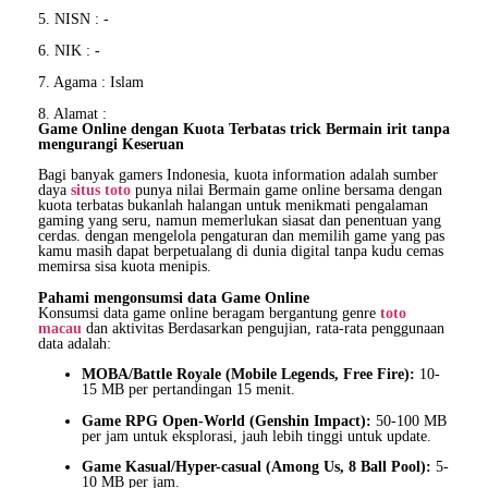
5. NISN : -
6. NIK : -
7. Agama : Islam
8. Alamat :
Game Online dengan Kuota Terbatas trick Bermain irit tanpa
mengurangi Keseruan
Bagi banyak gamers Indonesia, kuota information adalah sumber
daya
situs toto
punya nilai Bermain game online bersama dengan
kuota terbatas bukanlah halangan untuk menikmati pengalaman
gaming yang seru, namun memerlukan siasat dan penentuan yang
cerdas. dengan mengelola pengaturan dan memilih game yang pas
kamu masih dapat berpetualang di dunia digital tanpa kudu cemas
memirsa sisa kuota menipis.
Pahami mengonsumsi data Game Online
Konsumsi data game online beragam bergantung genre
toto
macau
dan aktivitas Berdasarkan pengujian, rata-rata penggunaan
data adalah:
MOBA/Battle Royale (Mobile Legends, Free Fire):
10-
15 MB per pertandingan 15 menit.
Game RPG Open-World (Genshin Impact):
50-100 MB
per jam untuk eksplorasi, jauh lebih tinggi untuk update.
Game Kasual/Hyper-casual (Among Us, 8 Ball Pool):
5-
10 MB per jam.