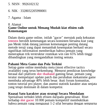
5. NISN : 9926102132
6. NIK : 3328032205990001
7. Agama : Islam
8. Alamat :
Game Online untuk Menang Mudah kiat efisien raih
Kemenangan
Dalam dunia game online, istilah "gacor" merujuk pada kekuatan
tentoto
beroleh kemenangan secara konsisten bersama kiat yang
pas Meski tidak datang jaminan kemenangan penting datang
metode teruji yang dapat menambah kesempatan berhasil secara
signifikan information memberikan bahwa pemain yang
menerapkan trik terstruktur resmikan win rate 65% lebih tinggi
dibandingkan yang mengandalkan insting semata.
Pahami Meta Game dan Pola Terkini
Setiap game online membuka meta (most effective tactics
available) yang terus berkembang. Menurut pemikiran knowledge
berasal dari platform
slot thailand
gaming besar, pemain yang
teratur mempelajari update patch dan perubahan mekanisme game
membuka advantage 40% lebih besar. ikuti forum komunitas,
tonton tutorial pro player, dan asumsi statistik karakter atau senjata
yang tetapi dominant di dalam kompetisi.
Kuasai Satu karakter atau strategi Secara Mendalam
Spesialisasi terbukti lebih efisien daripada generalisasi. Riset
terhadap
slot gacor
10.000 pemain kompetitif membuktikan
bahwa pemain yang menguasai 1-2 sifat bersama dengan sempurna