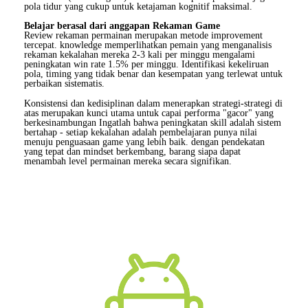
pola tidur yang cukup untuk ketajaman kognitif maksimal.
Belajar berasal dari anggapan Rekaman Game
Review rekaman permainan merupakan metode improvement
tercepat. knowledge memperlihatkan pemain yang menganalisis
rekaman kekalahan mereka 2-3 kali per minggu mengalami
peningkatan win rate 1.5% per minggu. Identifikasi kekeliruan
pola, timing yang tidak benar dan kesempatan yang terlewat untuk
perbaikan sistematis.
Konsistensi dan kedisiplinan dalam menerapkan strategi-strategi di
atas merupakan kunci utama untuk capai performa "gacor" yang
berkesinambungan Ingatlah bahwa peningkatan skill adalah sistem
bertahap - setiap kekalahan adalah pembelajaran punya nilai
menuju penguasaan game yang lebih baik. dengan pendekatan
yang tepat dan mindset berkembang, barang siapa dapat
menambah level permainan mereka secara signifikan.