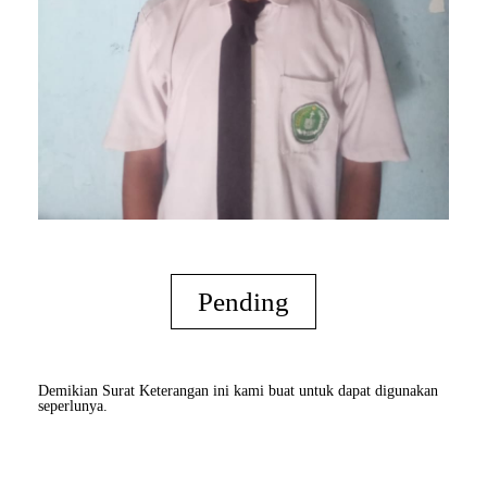
Pending
Demikian Surat Keterangan ini kami buat untuk dapat digunakan
seperlunya.