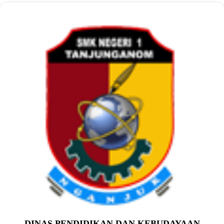
DINAS PENDIDIKAN DAN KEBUDAYAAN