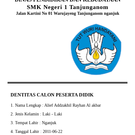
SMK Negeri 1 Tanjunganom
Jalan Kartini No 01 Warujayeng Tanjunganom nganjuk
DENTITAS CALON PESERTA DIDIK
1. Nama Lengkap : Alief Addzakhil Rayhan Al akbar
2. Jenis Kelamin : Laki - Laki
3. Tempat Lahir : Nganjuk
4. Tanggal Lahir : 2011-06-22