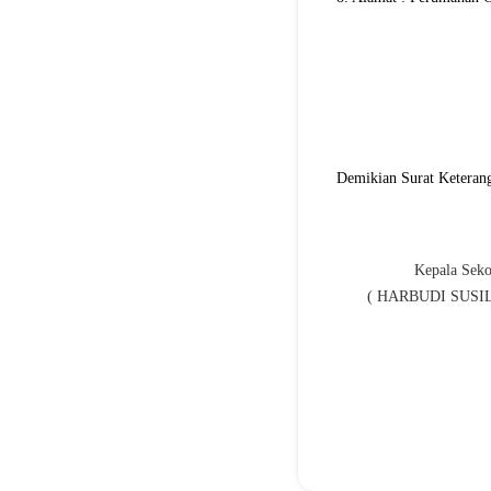
Demikian Surat Keterang
Kepala Seko
( HARBUDI SUSIL