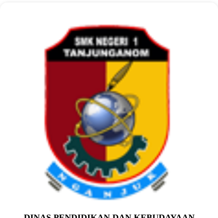
DINAS PENDIDIKAN DAN KEBUDAYAAN