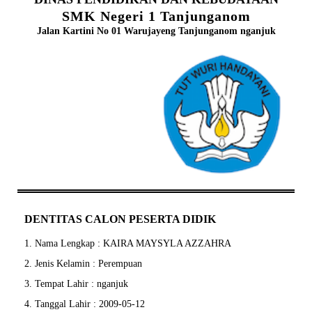
SMK Negeri 1 Tanjunganom
Jalan Kartini No 01 Warujayeng Tanjunganom nganjuk
DENTITAS CALON PESERTA DIDIK
1. Nama Lengkap : KAIRA MAYSYLA AZZAHRA
2. Jenis Kelamin : Perempuan
3. Tempat Lahir : nganjuk
4. Tanggal Lahir : 2009-05-12