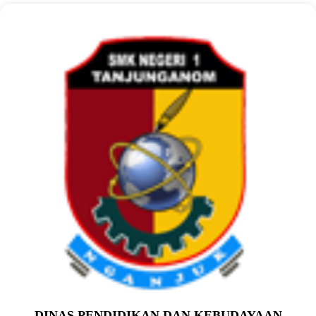
DINAS PENDIDIKAN DAN KEBUDAYAAN