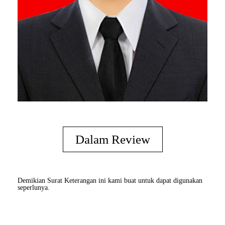
Dalam Review
Demikian Surat Keterangan ini kami buat untuk dapat digunakan
seperlunya.