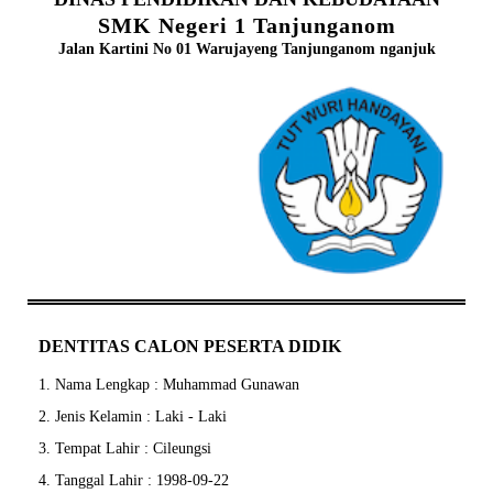
SMK Negeri 1 Tanjunganom
Jalan Kartini No 01 Warujayeng Tanjunganom nganjuk
DENTITAS CALON PESERTA DIDIK
1. Nama Lengkap : Muhammad Gunawan
2. Jenis Kelamin : Laki - Laki
3. Tempat Lahir : Cileungsi
4. Tanggal Lahir : 1998-09-22