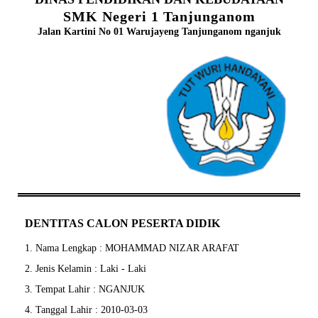
SMK Negeri 1 Tanjunganom
Jalan Kartini No 01 Warujayeng Tanjunganom nganjuk
DENTITAS CALON PESERTA DIDIK
1. Nama Lengkap : MOHAMMAD NIZAR ARAFAT
2. Jenis Kelamin : Laki - Laki
3. Tempat Lahir : NGANJUK
4. Tanggal Lahir : 2010-03-03