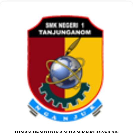
DINAS PENDIDIKAN DAN KEBUDAYAAN