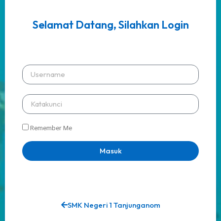
Selamat Datang, Silahkan Login
Remember Me
Masuk
SMK Negeri 1 Tanjunganom