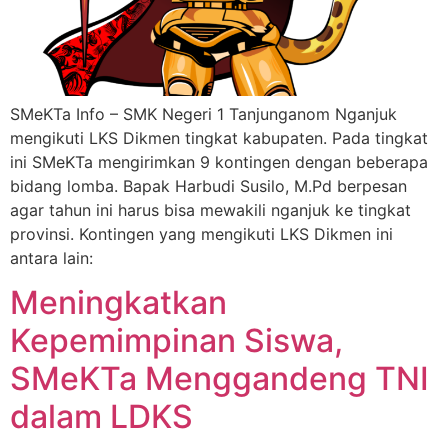
SMeKTa Info – SMK Negeri 1 Tanjunganom Nganjuk
mengikuti LKS Dikmen tingkat kabupaten. Pada tingkat
ini SMeKTa mengirimkan 9 kontingen dengan beberapa
bidang lomba. Bapak Harbudi Susilo, M.Pd berpesan
agar tahun ini harus bisa mewakili nganjuk ke tingkat
provinsi. Kontingen yang mengikuti LKS Dikmen ini
antara lain:
Meningkatkan
Kepemimpinan Siswa,
SMeKTa Menggandeng TNI
dalam LDKS